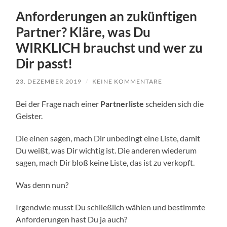
Anforderungen an zukünftigen
Partner? Kläre, was Du
WIRKLICH brauchst und wer zu
Dir passt!
23. DEZEMBER 2019
/
KEINE KOMMENTARE
Bei der Frage nach einer
Partnerliste
scheiden sich die
Geister.
Die einen sagen, mach Dir unbedingt eine Liste, damit
Du weißt, was Dir wichtig ist. Die anderen wiederum
sagen, mach Dir bloß keine Liste, das ist zu verkopft.
Was denn nun?
Irgendwie musst Du schließlich wählen und bestimmte
Anforderungen hast Du ja auch?