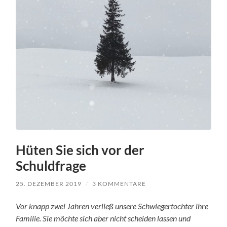
Hüten Sie sich vor der
Schuldfrage
25. DEZEMBER 2019
/
3 KOMMENTARE
Vor knapp zwei Jahren verließ unsere Schwiegertochter ihre
Familie. Sie möchte sich aber nicht scheiden lassen und