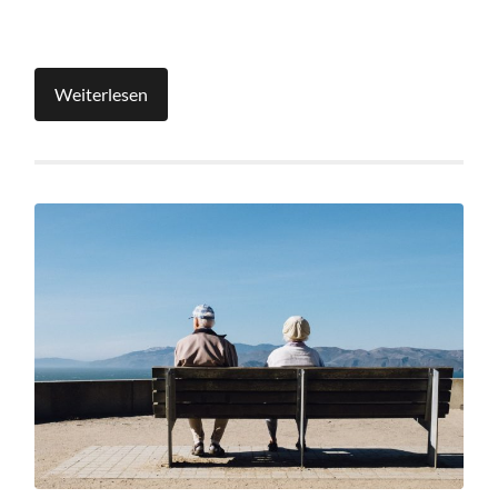
Weiterlesen