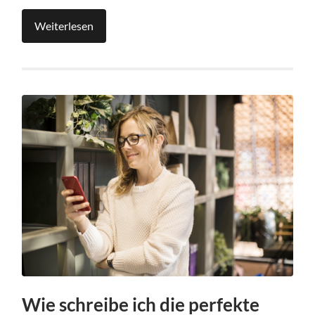
Weiterlesen
Wie schreibe ich die perfekte