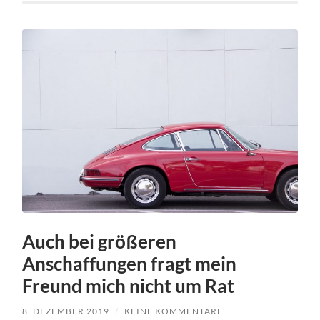
Auch bei größeren
Anschaffungen fragt mein
Freund mich nicht um Rat
8. DEZEMBER 2019
/
KEINE KOMMENTARE