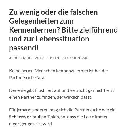
Zu wenig oder die falschen
Gelegenheiten zum
Kennenlernen? Bitte zielführend
und zur Lebenssituation
passend!
3. DEZEMBER 2019
/
KEINE KOMMENTARE
Keine neuen Menschen kennenzulernen ist bei der
Partnersuche fatal.
Der eine gibt frustriert auf und versucht gar nicht erst
einen Partner zu finden, der wirklich passt.
Für jemand anderen mag sich die Partnersuche wie ein
Schlussverkauf
anfühlen, so, dass die Latte immer
niedriger gesetzt wird.