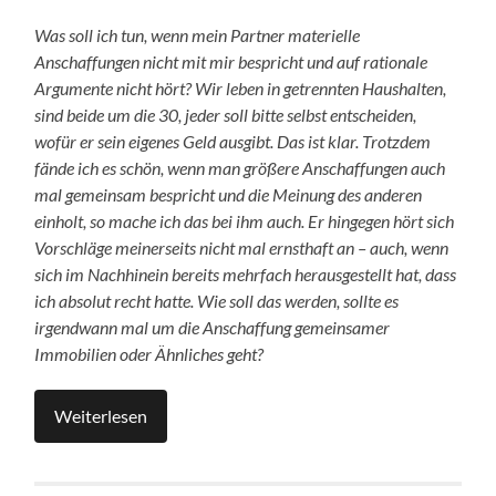
Was soll ich tun, wenn mein Partner materielle
Anschaffungen nicht mit mir bespricht und auf rationale
Argumente nicht hört? Wir leben in getrennten Haushalten,
sind beide um die 30, jeder soll bitte selbst entscheiden,
wofür er sein eigenes Geld ausgibt. Das ist klar. Trotzdem
fände ich es schön, wenn man größere Anschaffungen auch
mal gemeinsam bespricht und die Meinung des anderen
einholt, so mache ich das bei ihm auch. Er hingegen hört sich
Vorschläge meinerseits nicht mal ernsthaft an – auch, wenn
sich im Nachhinein bereits mehrfach herausgestellt hat, dass
ich absolut recht hatte. Wie soll das werden, sollte es
irgendwann mal um die Anschaffung gemeinsamer
Immobilien oder Ähnliches geht?
Weiterlesen