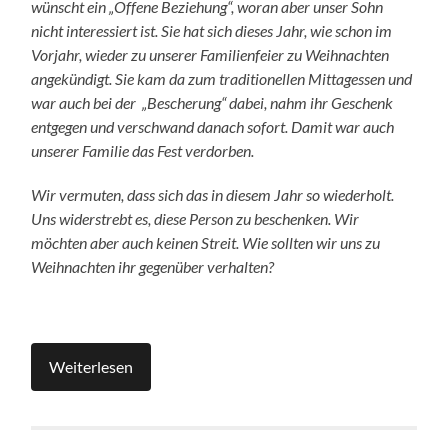
wünscht ein „Offene Beziehung“, woran aber unser Sohn
nicht interessiert ist. Sie hat sich dieses Jahr, wie schon im
Vorjahr, wieder zu unserer Familienfeier zu Weihnachten
angekündigt.
Sie kam da zum traditionellen Mittagessen und
war auch bei der „Bescherung“ dabei, nahm ihr Geschenk
entgegen und verschwand danach sofort. Damit war auch
unserer Familie das Fest verdorben.
Wir vermuten, dass sich das in diesem Jahr so wiederholt.
Uns widerstrebt es, diese Person zu beschenken. Wir
möchten aber auch keinen Streit.
Wie sollten wir uns zu
Weihnachten ihr gegenüber verhalten?
Weiterlesen