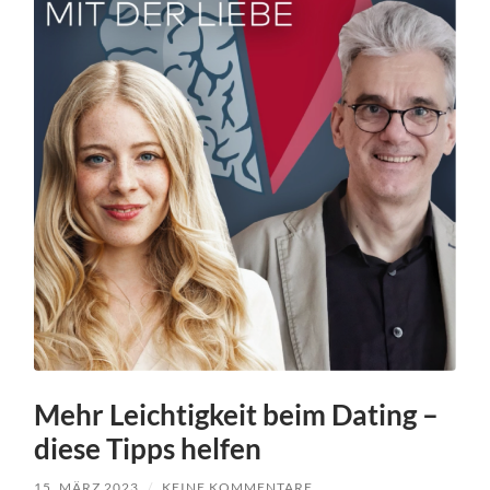
Mehr Leichtigkeit beim Dating –
diese Tipps helfen
15. MÄRZ 2023
/
KEINE KOMMENTARE