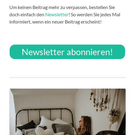
Um keinen Beitrag mehr zu verpassen, bestellen Sie
doch einfach den
Newsletter
! So werden Sie jedes Mal
informiert, wenn ein neuer Beitrag erscheint!
Newsletter abonnieren!