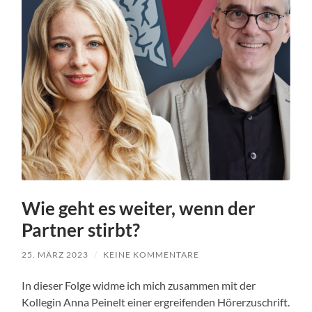
Wie geht es weiter, wenn der
Partner stirbt?
25. MÄRZ 2023
/
KEINE KOMMENTARE
In dieser Folge widme ich mich zusammen mit der
Kollegin Anna Peinelt einer ergreifenden Hörerzuschrift.