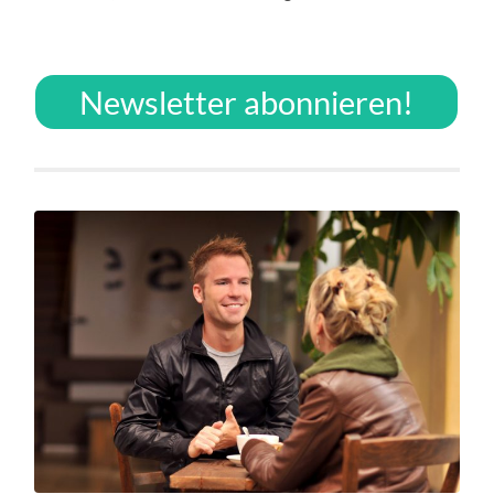
Newsletter abonnieren!