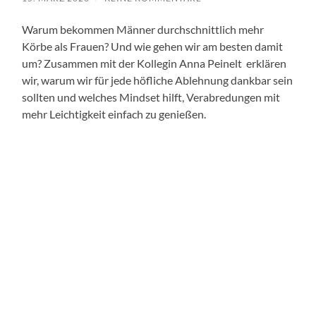
Warum bekommen Männer durchschnittlich mehr
Körbe als Frauen? Und wie gehen wir am besten damit
um? Zusammen mit der Kollegin Anna Peinelt erklären
wir, warum wir für jede höfliche Ablehnung dankbar sein
sollten und welches Mindset hilft, Verabredungen mit
mehr Leichtigkeit einfach zu genießen.