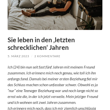
Sie leben in den ‚letzten
schrecklichen‘ Jahren
5. MÄRZ 2023
/
2 KOMMENTARE
Ich (24) bin nun seit fast fünf Jahren mit meinem Freund
zusammen. Ich erinnere mich noch genau, wie toll ich ihn
anfangs fand. Damals bei meiner ersten Beziehung fiel mir
das Schluss machen schon unfassbar schwer. Obwohl es ja
“nur” eine Teenager Beziehung war und noch lange nicht so
ernst wie die, in der ich jetzt verweile. Mein jetziger Freund
und ich wohnen seit zwei Jahren zusammen.
Ich erinnere mich noch, dass ich mir ziemlich unschlüssig