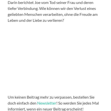
Darin berichtet Joe vom Tod seiner Frau und deren
tiefer Verbindung. Wie können wir den Verlust eines
geliebten Menschen verarbeiten, ohne die Freude am
Leben und der Liebe zu verlieren?
Um keinen Beitrag mehr zu verpassen, bestellen Sie
doch einfach den
Newsletter
! So werden Sie jedes Mal
informiert, wenn ein neuer Beitrag erscheint!