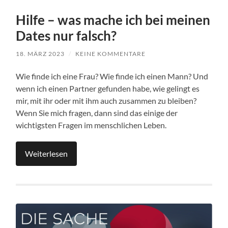
Hilfe – was mache ich bei meinen
Dates nur falsch?
18. MÄRZ 2023
/
KEINE KOMMENTARE
Wie finde ich eine Frau? Wie finde ich einen Mann? Und
wenn ich einen Partner gefunden habe, wie gelingt es
mir, mit ihr oder mit ihm auch zusammen zu bleiben?
Wenn Sie mich fragen, dann sind das einige der
wichtigsten Fragen im menschlichen Leben.
Weiterlesen