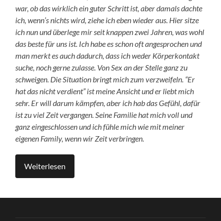
war, ob das wirklich ein guter Schritt ist, aber damals dachte
ich, wenn’s nichts wird, ziehe ich eben wieder aus. Hier sitze
ich nun und überlege mir seit knappen zwei Jahren, was wohl
das beste für uns ist. Ich habe es schon oft angesprochen und
man merkt es auch dadurch, dass ich weder Körperkontakt
suche, noch gerne zulasse. Von Sex an der Stelle ganz zu
schweigen. Die Situation bringt mich zum verzweifeln. “Er
hat das nicht verdient” ist meine Ansicht und er liebt mich
sehr. Er will darum kämpfen, aber ich hab das Gefühl, dafür
ist zu viel Zeit vergangen.
Seine Familie hat mich voll und
ganz eingeschlossen und ich fühle mich wie mit meiner
eigenen Family, wenn wir Zeit verbringen.
Weiterlesen