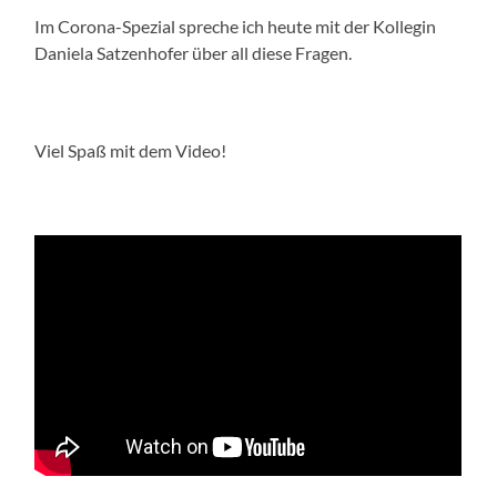
Im Corona-Spezial spreche ich heute mit der Kollegin
Daniela Satzenhofer über all diese Fragen.
Viel Spaß mit dem Video!