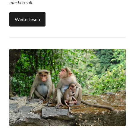
machen soll.
Weiterlesen