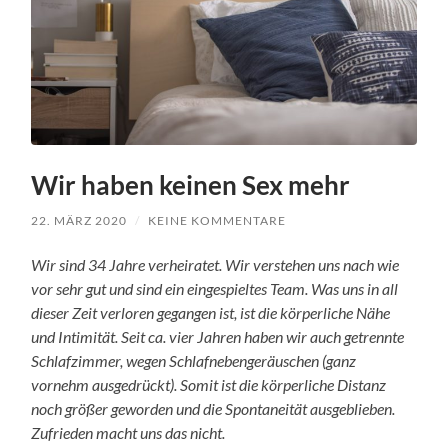
Wir haben keinen Sex mehr
22. MÄRZ 2020
/
KEINE KOMMENTARE
Wir sind 34 Jahre verheiratet. Wir verstehen uns nach wie
vor sehr gut und sind ein eingespieltes Team. Was uns in all
dieser Zeit verloren gegangen ist, ist die körperliche Nähe
und Intimität. Seit ca. vier Jahren haben wir auch getrennte
Schlafzimmer, wegen Schlafnebengeräuschen (ganz
vornehm ausgedrückt). Somit ist die körperliche Distanz
noch größer geworden und die Spontaneität ausgeblieben.
Zufrieden macht uns das nicht.