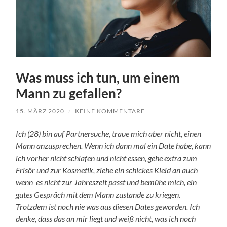
Was muss ich tun, um einem
Mann zu gefallen?
15. MÄRZ 2020
/
KEINE KOMMENTARE
Ich (28) bin auf Partnersuche, traue mich aber nicht, einen
Mann anzusprechen. Wenn ich dann mal ein Date habe, kann
ich vorher nicht schlafen und nicht essen, gehe extra zum
Frisör und zur Kosmetik, ziehe ein schickes Kleid an auch
wenn es nicht zur Jahreszeit passt und bemühe mich, ein
gutes Gespräch mit dem Mann zustande zu kriegen.
Trotzdem ist noch nie was aus diesen Dates geworden. Ich
denke, dass das an mir liegt und weiß nicht, was ich noch