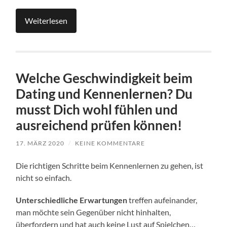
Weiterlesen
Welche Geschwindigkeit beim
Dating und Kennenlernen? Du
musst Dich wohl fühlen und
ausreichend prüfen können!
17. MÄRZ 2020
/
KEINE KOMMENTARE
Die richtigen Schritte beim Kennenlernen zu gehen, ist
nicht so einfach.
Unterschiedliche Erwartungen
treffen aufeinander,
man möchte sein Gegenüber nicht hinhalten,
überfordern und hat auch keine Lust auf Spielchen…