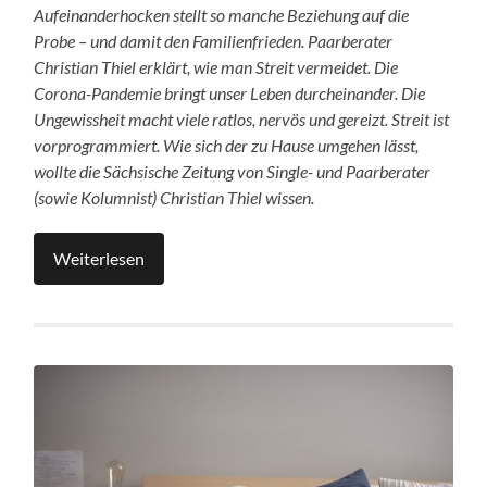
Aufeinanderhocken stellt so manche Beziehung auf die
Probe – und damit den Familienfrieden. Paarberater
Christian Thiel erklärt, wie man Streit vermeidet. Die
Corona-Pandemie bringt unser Leben durcheinander. Die
Ungewissheit macht viele ratlos, nervös und gereizt. Streit ist
vorprogrammiert. Wie sich der zu Hause umgehen lässt,
wollte die Sächsische Zeitung von Single- und Paarberater
(sowie Kolumnist) Christian Thiel wissen.
Weiterlesen