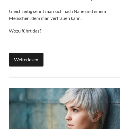
Gleichzeitig sehnt man sich nach Nähe und einem
Menschen, dem man vertrauen kann.
Wozu führt das?
Weiterlesen