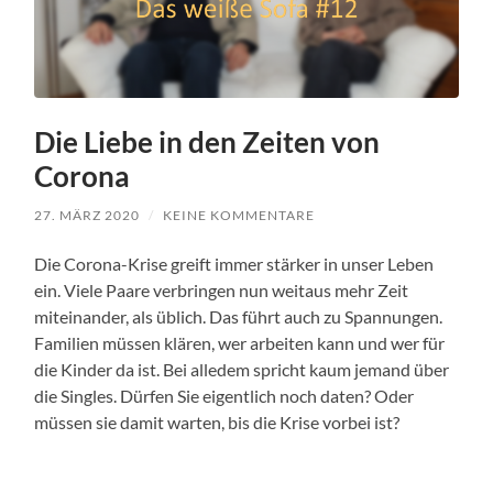
Die Liebe in den Zeiten von
Corona
27. MÄRZ 2020
/
KEINE KOMMENTARE
Die Corona-Krise greift immer stärker in unser Leben
ein. Viele Paare verbringen nun weitaus mehr Zeit
miteinander, als üblich. Das führt auch zu Spannungen.
Familien müssen klären, wer arbeiten kann und wer für
die Kinder da ist. Bei alledem spricht kaum jemand über
die Singles. Dürfen Sie eigentlich noch daten? Oder
müssen sie damit warten, bis die Krise vorbei ist?