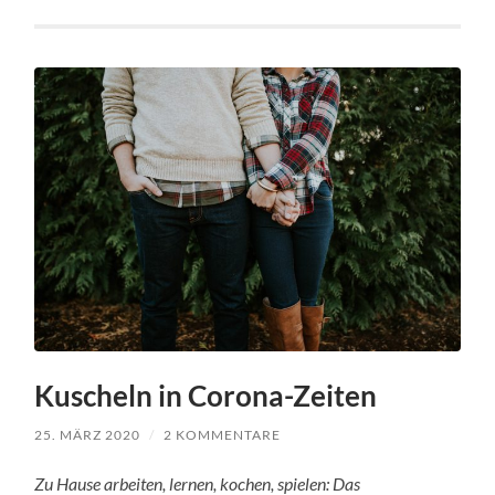
Kuscheln in Corona-Zeiten
25. MÄRZ 2020
/
2 KOMMENTARE
Zu Hause arbeiten, lernen, kochen, spielen: Das