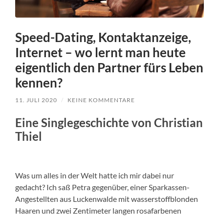
Speed-Dating, Kontaktanzeige,
Internet – wo lernt man heute
eigentlich den Partner fürs Leben
kennen?
11. JULI 2020
/
KEINE KOMMENTARE
Eine Singlegeschichte von Christian
Thiel
Was um alles in der Welt hatte ich mir dabei nur
gedacht? Ich saß Petra gegenüber, einer Sparkassen-
Angestellten aus Luckenwalde mit wasserstoffblonden
Haaren und zwei Zentimeter langen rosafarbenen