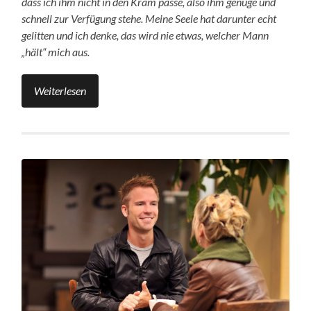
dass ich ihm nicht in den Kram passe, also ihm genüge und
schnell zur Verfügung stehe. Meine Seele hat darunter echt
gelitten und ich denke, das wird nie etwas, welcher Mann
„hält“ mich aus.
Weiterlesen