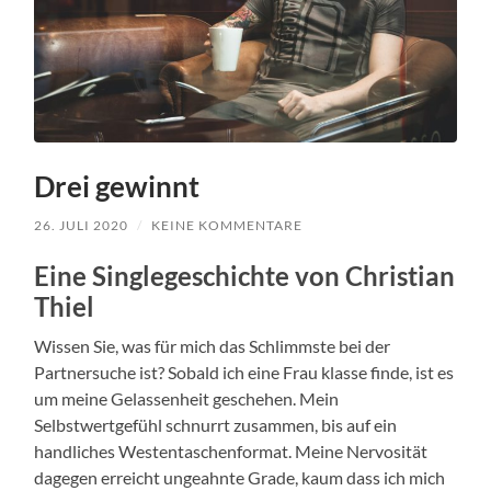
Drei gewinnt
26. JULI 2020
/
KEINE KOMMENTARE
Eine Singlegeschichte von Christian
Thiel
Wissen Sie, was für mich das Schlimmste bei der
Partnersuche ist? Sobald ich eine Frau klasse finde, ist es
um meine Gelassenheit geschehen. Mein
Selbstwertgefühl schnurrt zusammen, bis auf ein
handliches Westentaschenformat. Meine Nervosität
dagegen erreicht ungeahnte Grade, kaum dass ich mich