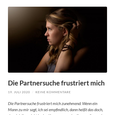
Die Partnersuche frustriert mich
19. JULI 2020
/
KEINE KOMMENTARE
Die Partnersuche frustriert mich zunehmend. Wenn ein
Mann zu mir sagt, ich sei empfindlich, dann heißt das doch,