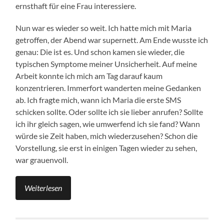
ernsthaft für eine Frau interessiere.
Nun war es wieder so weit. Ich hatte mich mit Maria
getroffen, der Abend war supernett. Am Ende wusste ich
genau: Die ist es. Und schon kamen sie wieder, die
typischen Symptome meiner Unsicherheit. Auf meine
Arbeit konnte ich mich am Tag darauf kaum
konzentrieren. Immerfort wanderten meine Gedanken
ab. Ich fragte mich, wann ich Maria die erste SMS
schicken sollte. Oder sollte ich sie lieber anrufen? Sollte
ich ihr gleich sagen, wie umwerfend ich sie fand? Wann
würde sie Zeit haben, mich wiederzusehen? Schon die
Vorstellung, sie erst in einigen Tagen wieder zu sehen,
war grauenvoll.
Weiterlesen