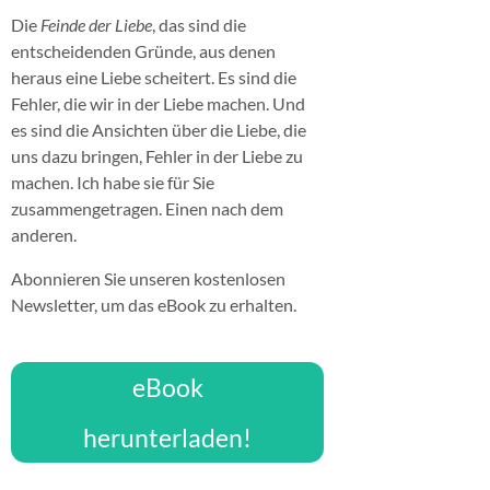
Die
Feinde der Liebe
, das sind die
entscheidenden Gründe, aus denen
heraus eine Liebe scheitert. Es sind die
Fehler, die wir in der Liebe machen. Und
es sind die Ansichten über die Liebe, die
uns dazu bringen, Fehler in der Liebe zu
machen. Ich habe sie für Sie
zusammengetragen. Einen nach dem
anderen.
Abonnieren Sie unseren kostenlosen
Newsletter, um das eBook zu erhalten.
eBook
herunterladen!