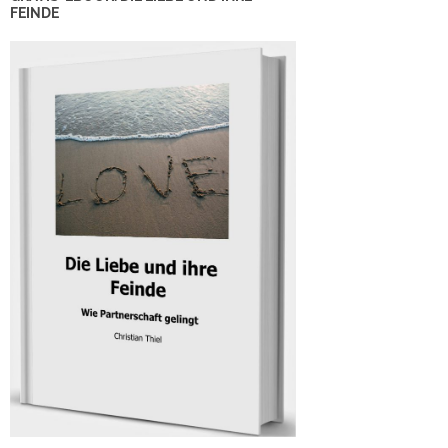
FEINDE