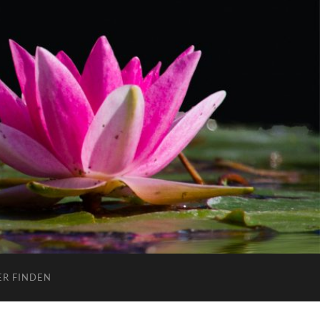
ER FINDEN