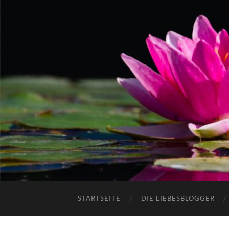
STARTSEITE
DIE LIEBESBLOGGER