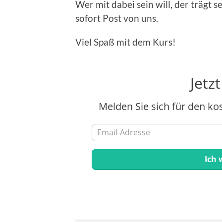
Wer mit dabei sein will, der trägt
sofort Post von uns.
Viel Spaß mit dem Kurs!
Jetz
Melden Sie sich für den ko