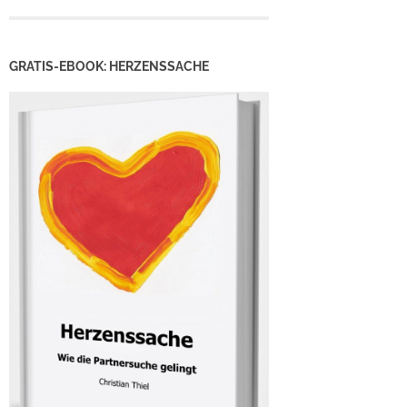
GRATIS-EBOOK: HERZENSSACHE