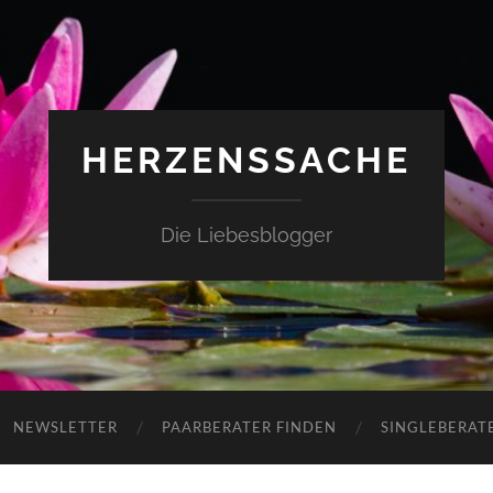
HERZENSSACHE
Die Liebesblogger
NEWSLETTER
PAARBERATER FINDEN
SINGLEBERAT