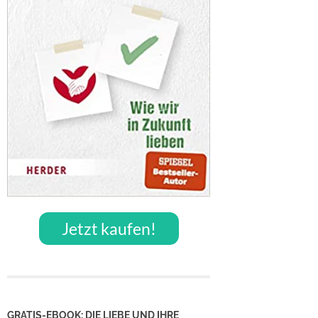
Jetzt kaufen!
GRATIS-EBOOK: DIE LIEBE UND IHRE