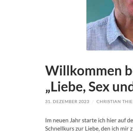
Willkommen be
„Liebe, Sex un
31. DEZEMBER 2023
/
CHRISTIAN THIE
Im neuen Jahr starte ich hier auf 
Schnellkurs zur Liebe, den ich mi