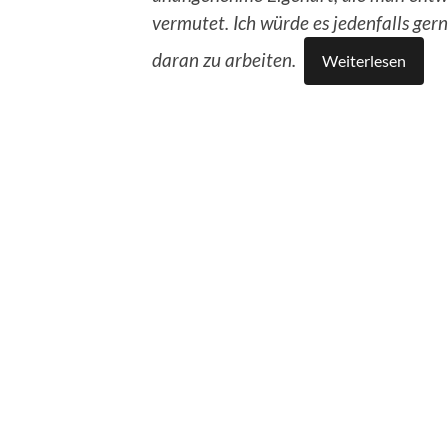
vermutet. Ich würde es jedenfalls ger
daran zu arbeiten.
Weiterlesen