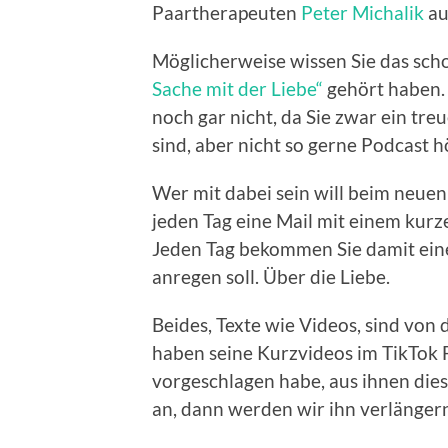
Paartherapeuten
Peter Michalik
au
Möglicherweise wissen Sie das sch
Sache mit der Liebe“
gehört haben. 
noch gar nicht, da Sie zwar ein tre
sind, aber nicht so gerne Podcast h
Wer mit dabei sein will beim neue
jeden Tag eine Mail mit einem kur
Jeden Tag bekommen Sie damit ein
anregen soll. Über die Liebe.
Beides, Texte wie Videos, sind von
haben seine Kurzvideos im TikTok F
vorgeschlagen habe, aus ihnen die
an, dann werden wir ihn verlänger