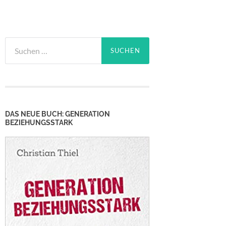
Suchen
nach:
DAS NEUE BUCH: GENERATION
BEZIEHUNGSSTARK