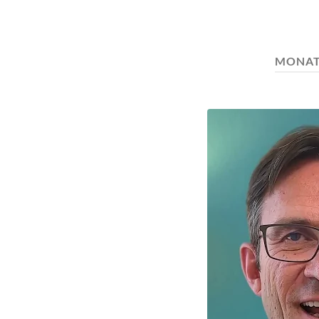
MONAT