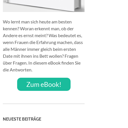
Wo lernt man sich heute am besten
kennen? Woran erkennt man, ob der
Andere es ernst meint? Was bedeutet es,
wenn Frauen die Erfahrung machen, dass
alle Männer immer gleich beim ersten
Date mit ihnen ins Bett wollen? Fragen
über Fragen. In diesem eBook finden Sie
die Antworten.
Zum eBook!
NEUESTE BEITRÄGE