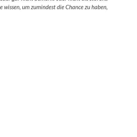
ne wissen, um zumindest die Chance zu haben,