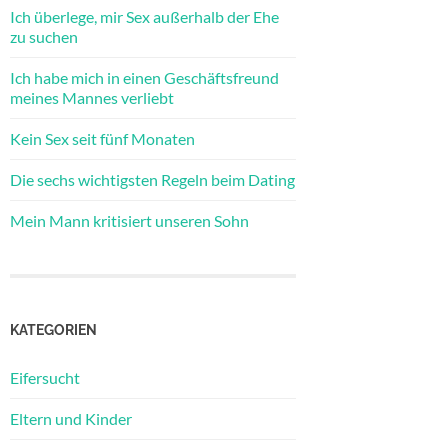
Ich überlege, mir Sex außerhalb der Ehe
zu suchen
Ich habe mich in einen Geschäftsfreund
meines Mannes verliebt
Kein Sex seit fünf Monaten
Die sechs wichtigsten Regeln beim Dating
Mein Mann kritisiert unseren Sohn
KATEGORIEN
Eifersucht
Eltern und Kinder