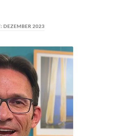
:
DEZEMBER 2023