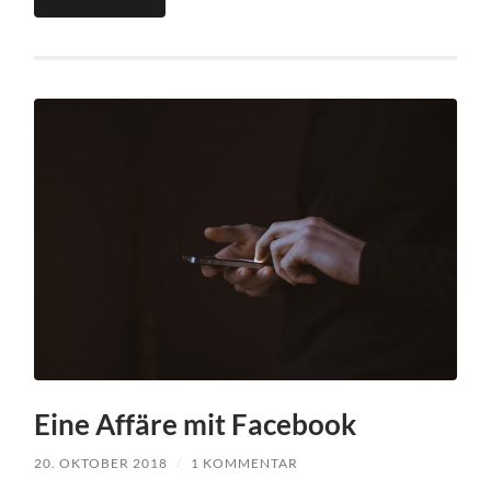
Eine Affäre mit Facebook
20. OKTOBER 2018
/
1 KOMMENTAR