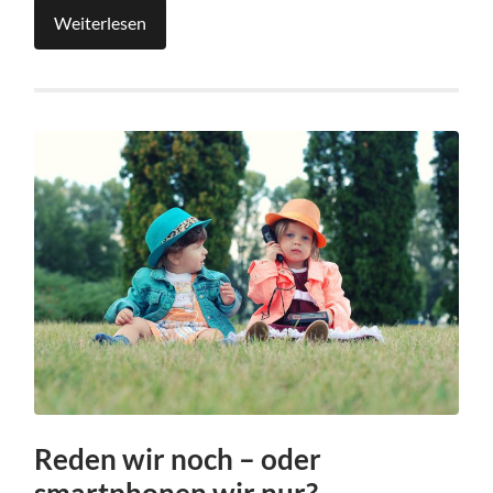
Weiterlesen
Reden wir noch – oder