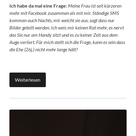
Ich habe da mal eine Frage:
Meine Frau ist seit kürzeren
mehr mit Facebook zusammen als mit mir.
Ständige SMS
kommen auch Nachts, mir weicht sie aus, sagt dass nur
Bilder geteilt werden. Ich weis mir keinen Rat mehr, es nervt
das Sie nur am Handy sitzt und es zu keiner Zeit aus dem
Auge verliert. Für mich stellt sich die Frage, kann es sein dass
die Ehe (26j.) nicht mehr lange hält?
Weiterlesen