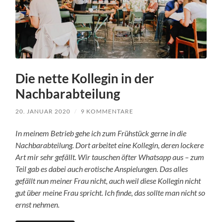
Die nette Kollegin in der
Nachbarabteilung
20. JANUAR 2020
/
9 KOMMENTARE
In meinem Betrieb gehe ich zum Frühstück gerne in die
Nachbarabteilung. Dort arbeitet eine Kollegin, deren lockere
Art mir sehr gefällt. Wir tauschen öfter Whatsapp aus – zum
Teil gab es dabei auch erotische Anspielungen. Das alles
gefällt nun meiner Frau nicht, auch weil diese Kollegin nicht
gut über meine Frau spricht. Ich finde, das sollte man nicht so
ernst nehmen.