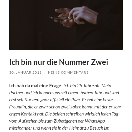
Ich bin nur die Nummer Zwei
30. JANUAR 2018
/
KEINE KOMMENTARE
Ich hab da mal eine Frage
:
Ich bin 25 Jahre alt. Mein
Partner und ich kennen uns seit einem halben Jahr und sind
erst seit Kurzem ganz offiziell ein Paar. Er hat eine beste
Freundin, die er zwar schon zwei Jahre kennt, mit der er sehr
engen Kontakt hat. Die beiden schreiben wirklich jeden Tag
vom Aufstehen bis zum Zubettgehen per WhatsApp
miteinander und wenn sie in der Heimat zu Besuch ist,