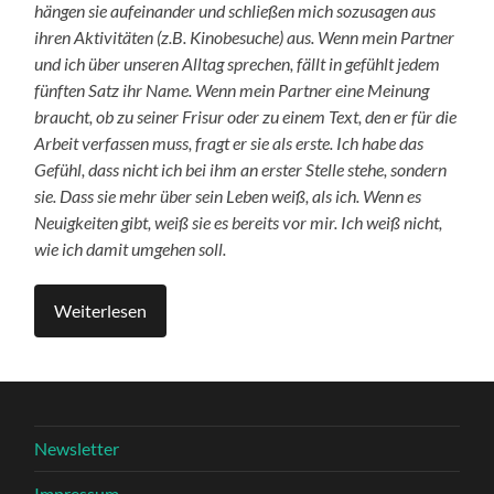
hängen sie aufeinander und schließen mich sozusagen aus
ihren Aktivitäten (z.B. Kinobesuche) aus. Wenn mein Partner
und ich über unseren Alltag sprechen, fällt in gefühlt jedem
fünften Satz ihr Name. Wenn mein Partner eine Meinung
braucht, ob zu seiner Frisur oder zu einem Text, den er für die
Arbeit verfassen muss, fragt er sie als erste. Ich habe das
Gefühl, dass nicht ich bei ihm an erster Stelle stehe, sondern
sie. Dass sie mehr über sein Leben weiß, als ich. Wenn es
Neuigkeiten gibt, weiß sie es bereits vor mir. Ich weiß nicht,
wie ich damit umgehen soll.
Weiterlesen
Newsletter
Impressum