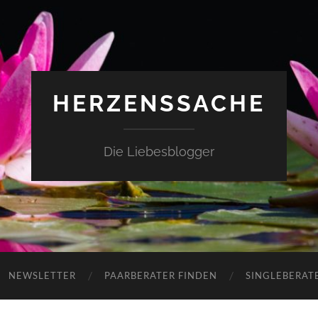
HERZENSSACHE
Die Liebesblogger
NEWSLETTER
PAARBERATER FINDEN
SINGLEBERAT