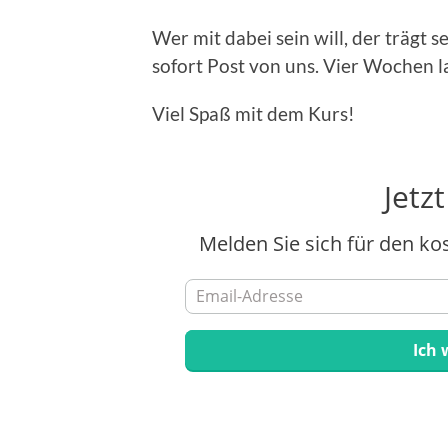
Wer mit dabei sein will, der trägt
sofort Post von uns. Vier Wochen l
Viel Spaß mit dem Kurs!
Jetz
Melden Sie sich für den ko