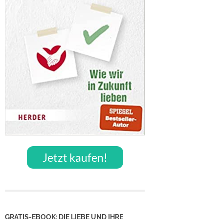
Jetzt kaufen!
GRATIS-EBOOK: DIE LIEBE UND IHRE