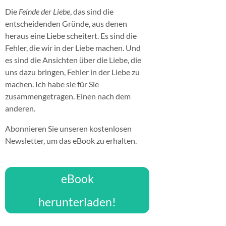
Die
Feinde der Liebe
, das sind die
entscheidenden Gründe, aus denen
heraus eine Liebe scheitert. Es sind die
Fehler, die wir in der Liebe machen. Und
es sind die Ansichten über die Liebe, die
uns dazu bringen, Fehler in der Liebe zu
machen. Ich habe sie für Sie
zusammengetragen. Einen nach dem
anderen.
Abonnieren Sie unseren kostenlosen
Newsletter, um das eBook zu erhalten.
eBook
herunterladen!