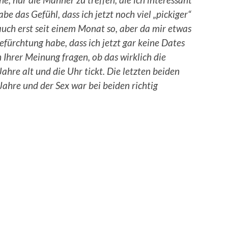
abe das Gefühl, dass ich jetzt noch viel „pickiger“
 auch erst seit einem Monat so, aber da mir etwas
efürchtung habe, dass ich jetzt gar keine Dates
 Ihrer Meinung fragen, ob das wirklich die
 Jahre alt und die Uhr tickt. Die letzten beiden
ahre und der Sex war bei beiden richtig