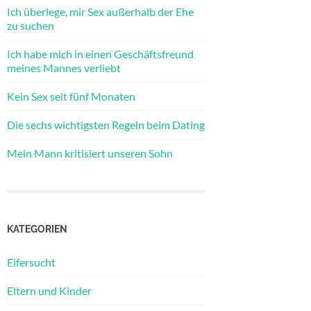
Ich überlege, mir Sex außerhalb der Ehe
zu suchen
Ich habe mich in einen Geschäftsfreund
meines Mannes verliebt
Kein Sex seit fünf Monaten
Die sechs wichtigsten Regeln beim Dating
Mein Mann kritisiert unseren Sohn
KATEGORIEN
Eifersucht
Eltern und Kinder