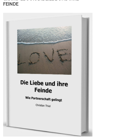
FEINDE