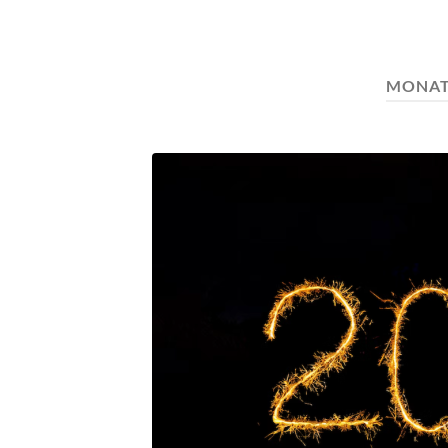
MONAT