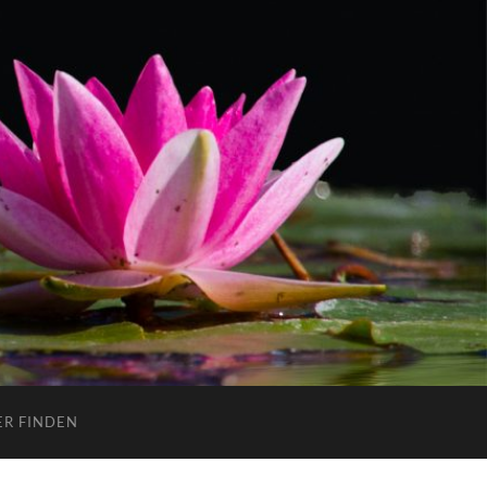
ER FINDEN