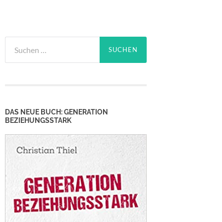
Suchen
nach:
DAS NEUE BUCH: GENERATION
BEZIEHUNGSSTARK