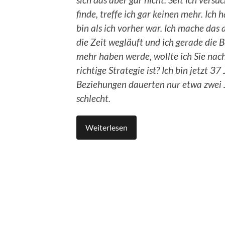
finde, treffe ich gar keinen mehr. Ich h
bin als ich vorher war. Ich mache das
die Zeit wegläuft und ich gerade die B
mehr haben werde, wollte ich Sie nach
richtige Strategie ist? Ich bin jetzt 37
Beziehungen dauerten nur etwa zwei J
schlecht.
Weiterlesen