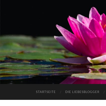
STARTSEITE
DIE LIEBESBLOGGER