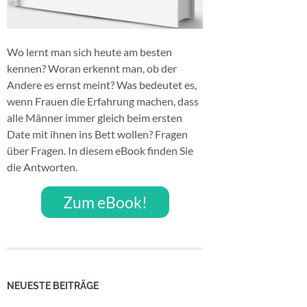
Wo lernt man sich heute am besten
kennen? Woran erkennt man, ob der
Andere es ernst meint? Was bedeutet es,
wenn Frauen die Erfahrung machen, dass
alle Männer immer gleich beim ersten
Date mit ihnen ins Bett wollen? Fragen
über Fragen. In diesem eBook finden Sie
die Antworten.
Zum eBook!
NEUESTE BEITRÄGE