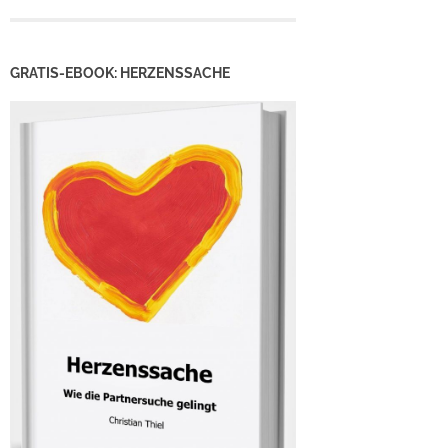
GRATIS-EBOOK: HERZENSSACHE