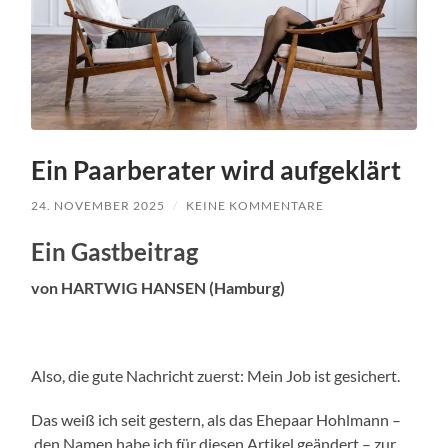
Ein Paarberater wird aufgeklärt
24. NOVEMBER 2025
/
KEINE KOMMENTARE
Ein Gastbeitrag
von HARTWIG HANSEN (Hamburg)
Also, die gute Nachricht zuerst: Mein Job ist gesichert.
Das weiß ich seit gestern, als das Ehepaar Hohlmann –
den Namen habe ich für diesen Artikel geändert – zur