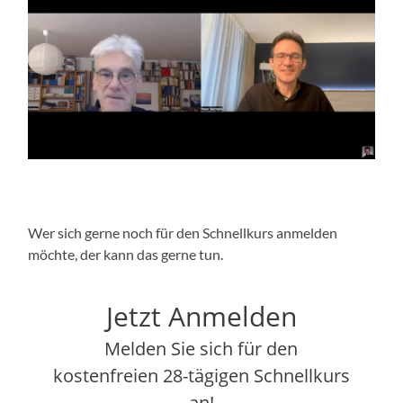
Wer sich gerne noch für den Schnellkurs anmelden
möchte, der kann das gerne tun.
Jetzt Anmelden
Melden Sie sich für den
kostenfreien 28-tägigen Schnellkurs
an!