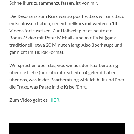
Schnellkurs zusammenzufassen, ist von mir.
Die Resonanz zum Kurs war so positiv, dass wir uns dazu
entschlossen haben, den Schnellkurs mit weiteren 14
Videos fortzusetzen. Zur Halbzeit gibt es heute ein
Bonus-Video mit Peter Michalik und mir. Es ist (ganz
traditionell) etwa 20 Minuten lang. Also überhaupt und
gar nicht im TikTok Format.
Wir sprechen über das, was wir aus der Paarberatung
über die Liebe (und über ihr Scheitern) gelernt haben,
über das, was in der Paarberatung wirklich hilft und über
die Frage, was Paare in die Krise führt.
Zum Video geht es
HIER.