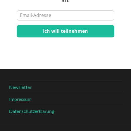
Newsletter
Impressum
Datenschutzerklärung