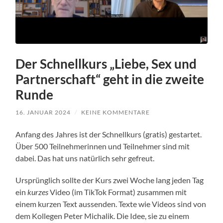
Der Schnellkurs „Liebe, Sex und
Partnerschaft“ geht in die zweite
Runde
16. JANUAR 2024
/
KEINE KOMMENTARE
Anfang des Jahres ist der Schnellkurs (gratis) gestartet.
Über 500 Teilnehmerinnen und Teilnehmer sind mit
dabei. Das hat uns natürlich sehr gefreut.
Ursprünglich sollte der Kurs zwei Woche lang jeden Tag
ein
kurzes
Video (im TikTok Format) zusammen mit
einem kurzen Text aussenden. Texte wie Videos sind von
dem Kollegen Peter Michalik. Die Idee, sie zu einem