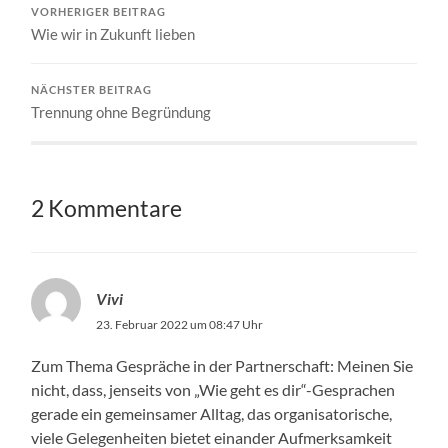
VORHERIGER BEITRAG
Wie wir in Zukunft lieben
NÄCHSTER BEITRAG
Trennung ohne Begründung
2 Kommentare
Vivi
23. Februar 2022 um 08:47 Uhr
Zum Thema Gespräche in der Partnerschaft: Meinen Sie
nicht, dass, jenseits von „Wie geht es dir“-Gesprachen
gerade ein gemeinsamer Alltag, das organisatorische,
viele Gelegenheiten bietet einander Aufmerksamkeit