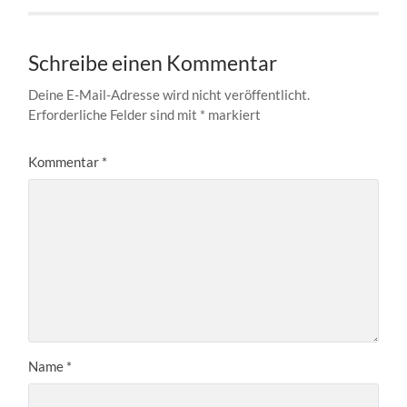
Schreibe einen Kommentar
Deine E-Mail-Adresse wird nicht veröffentlicht.
Erforderliche Felder sind mit
*
markiert
Kommentar
*
Name
*