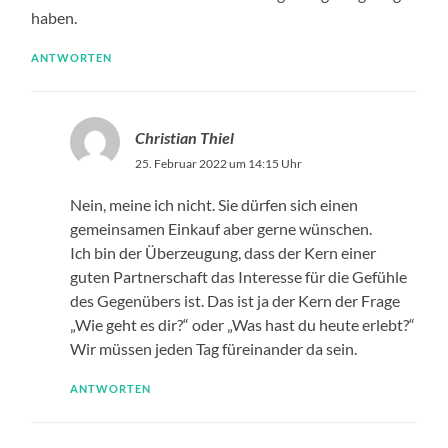
haben.
ANTWORTEN
Christian Thiel
25. Februar 2022 um 14:15 Uhr
Nein, meine ich nicht. Sie dürfen sich einen
gemeinsamen Einkauf aber gerne wünschen.
Ich bin der Überzeugung, dass der Kern einer
guten Partnerschaft das Interesse für die Gefühle
des Gegenübers ist. Das ist ja der Kern der Frage
„Wie geht es dir?“ oder „Was hast du heute erlebt?“
Wir müssen jeden Tag füreinander da sein.
ANTWORTEN