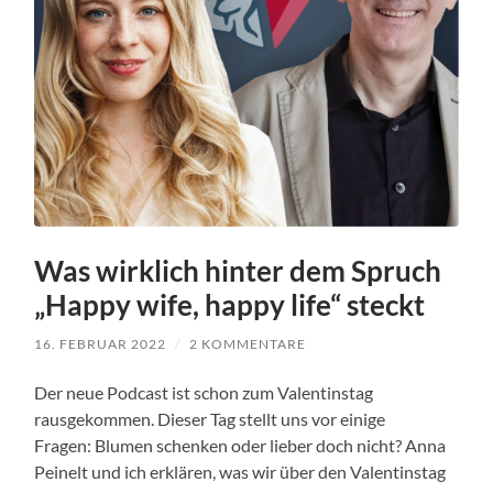
Was wirklich hinter dem Spruch
„Happy wife, happy life“ steckt
16. FEBRUAR 2022
/
2 KOMMENTARE
Der neue Podcast ist schon zum Valentinstag
rausgekommen. Dieser Tag stellt uns vor einige
Fragen: Blumen schenken oder lieber doch nicht? Anna
Peinelt und ich erklären, was wir über den Valentinstag