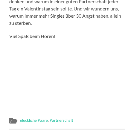
denken und warum in einer guten Partnerschaft jeder
Tag ein Valentinstag sein sollte. Und wir wundern uns,
warum immer mehr Singles über 30 Angst haben, allein
zu sterben.
Viel Spaß beim Hören!
glückliche Paare
,
Partnerschaft