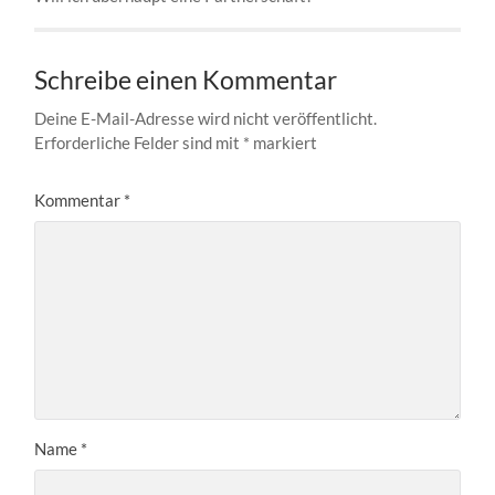
Schreibe einen Kommentar
Deine E-Mail-Adresse wird nicht veröffentlicht.
Erforderliche Felder sind mit
*
markiert
Kommentar
*
Name
*