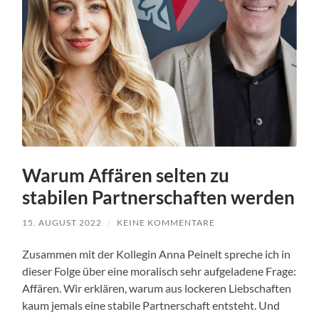
Warum Affären selten zu
stabilen Partnerschaften werden
15. AUGUST 2022
/
KEINE KOMMENTARE
Zusammen mit der Kollegin Anna Peinelt spreche ich in
dieser Folge über eine moralisch sehr aufgeladene Frage:
Affären. Wir erklären, warum aus lockeren Liebschaften
kaum jemals eine stabile Partnerschaft entsteht. Und