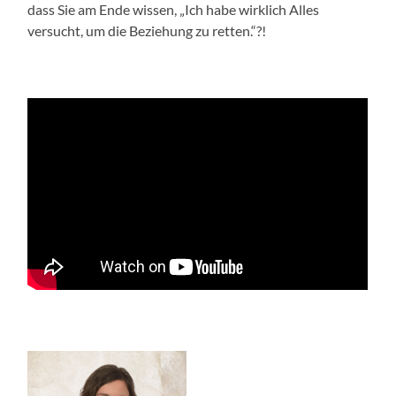
dass Sie am Ende wissen, „Ich habe wirklich Alles
versucht, um die Beziehung zu retten.“?!