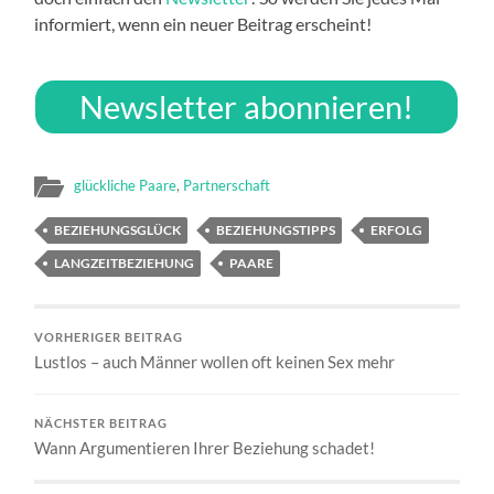
informiert, wenn ein neuer Beitrag erscheint!
Newsletter abonnieren!
glückliche Paare
,
Partnerschaft
BEZIEHUNGSGLÜCK
BEZIEHUNGSTIPPS
ERFOLG
LANGZEITBEZIEHUNG
PAARE
VORHERIGER BEITRAG
Lustlos – auch Männer wollen oft keinen Sex mehr
NÄCHSTER BEITRAG
Wann Argumentieren Ihrer Beziehung schadet!