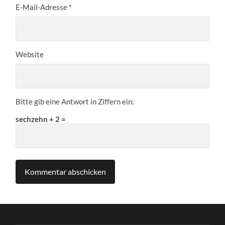
E-Mail-Adresse
*
Website
Bitte gib eine Antwort in Ziffern ein:
sechzehn + 2 =