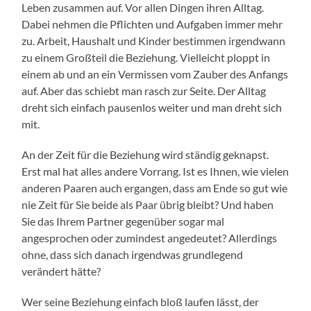
Leben zusammen auf. Vor allen Dingen ihren Alltag.
Dabei nehmen die Pflichten und Aufgaben immer mehr
zu. Arbeit, Haushalt und Kinder bestimmen irgendwann
zu einem Großteil die Beziehung. Vielleicht ploppt in
einem ab und an ein Vermissen vom Zauber des Anfangs
auf. Aber das schiebt man rasch zur Seite. Der Alltag
dreht sich einfach pausenlos weiter und man dreht sich
mit.
An der Zeit für die Beziehung wird ständig geknapst.
Erst mal hat alles andere Vorrang. Ist es Ihnen, wie vielen
anderen Paaren auch ergangen, dass am Ende so gut wie
nie Zeit für Sie beide als Paar übrig bleibt? Und haben
Sie das Ihrem Partner gegenüber sogar mal
angesprochen oder zumindest angedeutet? Allerdings
ohne, dass sich danach irgendwas grundlegend
verändert hätte?
Wer seine Beziehung einfach bloß laufen lässt, der