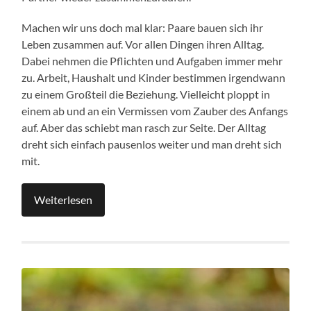
Machen wir uns doch mal klar: Paare bauen sich ihr
Leben zusammen auf. Vor allen Dingen ihren Alltag.
Dabei nehmen die Pflichten und Aufgaben immer mehr
zu. Arbeit, Haushalt und Kinder bestimmen irgendwann
zu einem Großteil die Beziehung. Vielleicht ploppt in
einem ab und an ein Vermissen vom Zauber des Anfangs
auf. Aber das schiebt man rasch zur Seite. Der Alltag
dreht sich einfach pausenlos weiter und man dreht sich
mit.
Weiterlesen