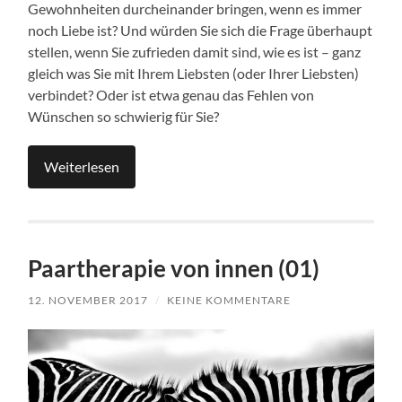
Gewohnheiten durcheinander bringen, wenn es immer
noch Liebe ist? Und würden Sie sich die Frage überhaupt
stellen, wenn Sie zufrieden damit sind, wie es ist – ganz
gleich was Sie mit Ihrem Liebsten (oder Ihrer Liebsten)
verbindet? Oder ist etwa genau das Fehlen von
Wünschen so schwierig für Sie?
Weiterlesen
Paartherapie von innen (01)
12. NOVEMBER 2017
/
KEINE KOMMENTARE