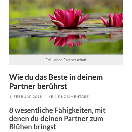
Erfüllende Partnerschaft
Wie du das Beste in deinem
Partner berührst
1. FEBRUAR 2018
/
KEINE KOMMENTARE
8 wesentliche Fähigkeiten, mit
denen du deinen Partner zum
Blühen bringst