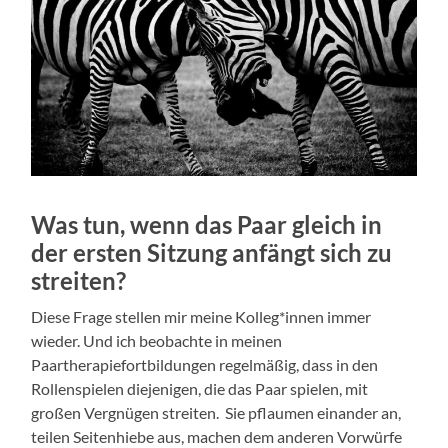
Was tun, wenn das Paar gleich in
der ersten Sitzung anfängt sich zu
streiten?
Diese Frage stellen mir meine Kolleg*innen immer
wieder. Und ich beobachte in meinen
Paartherapiefortbildungen regelmäßig, dass in den
Rollenspielen diejenigen, die das Paar spielen, mit
großen Vergnügen streiten. Sie pflaumen einander an,
teilen Seitenhiebe aus, machen dem anderen Vorwürfe