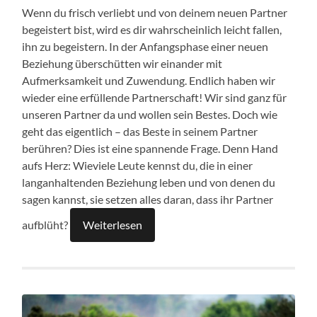
Wenn du frisch verliebt und von deinem neuen Partner
begeistert bist, wird es dir wahrscheinlich leicht fallen,
ihn zu begeistern. In der Anfangsphase einer neuen
Beziehung überschütten wir einander mit
Aufmerksamkeit und Zuwendung. Endlich haben wir
wieder eine erfüllende Partnerschaft! Wir sind ganz für
unseren Partner da und wollen sein Bestes. Doch wie
geht das eigentlich – das Beste in seinem Partner
berühren? Dies ist eine spannende Frage. Denn Hand
aufs Herz: Wieviele Leute kennst du, die in einer
langanhaltenden Beziehung leben und von denen du
sagen kannst, sie setzen alles daran, dass ihr Partner
aufblüht?
Weiterlesen