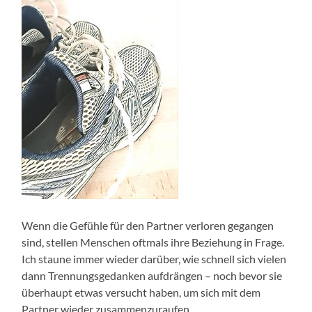
Wenn die Gefühle für den Partner verloren gegangen
sind, stellen Menschen oftmals ihre Beziehung in Frage.
Ich staune immer wieder darüber, wie schnell sich vielen
dann Trennungsgedanken aufdrängen – noch bevor sie
überhaupt etwas versucht haben, um sich mit dem
Partner wieder zusammenzuraufen.