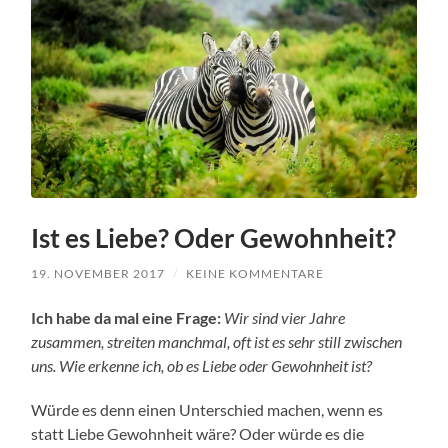
Ist es Liebe? Oder Gewohnheit?
19. NOVEMBER 2017
/
KEINE KOMMENTARE
Ich habe da mal eine Frage:
Wir sind vier Jahre
zusammen, streiten manchmal, oft ist es sehr still zwischen
uns. Wie erkenne ich, ob es Liebe oder Gewohnheit ist?
Würde es denn einen Unterschied machen, wenn es
statt Liebe Gewohnheit wäre? Oder würde es die