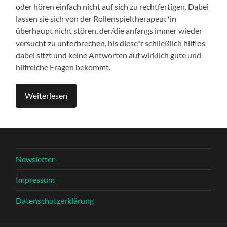
oder hören einfach nicht auf sich zu rechtfertigen. Dabei
lassen sie sich von der Rollenspieltherapeut*in
überhaupt nicht stören, der/die anfangs immer wieder
versucht zu unterbrechen, bis diese*r schließlich hilflos
dabei sitzt und keine Antworten auf wirklich gute und
hilfreiche Fragen bekommt.
Weiterlesen
Newsletter
Impressum
Datenschutzerklärung