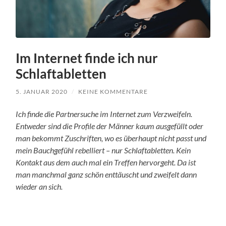
Im Internet finde ich nur
Schlaftabletten
5. JANUAR 2020
/
KEINE KOMMENTARE
Ich finde die Partnersuche im Internet zum Verzweifeln.
Entweder sind die Profile der Männer kaum ausgefüllt oder
man bekommt Zuschriften, wo es überhaupt nicht passt und
mein Bauchgefühl rebelliert – nur Schlaftabletten. Kein
Kontakt aus dem auch mal ein Treffen hervorgeht. Da ist
man manchmal ganz schön enttäuscht und zweifelt dann
wieder an sich.