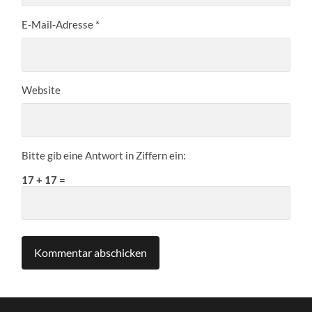
E-Mail-Adresse
*
Website
Bitte gib eine Antwort in Ziffern ein:
17 + 17 =