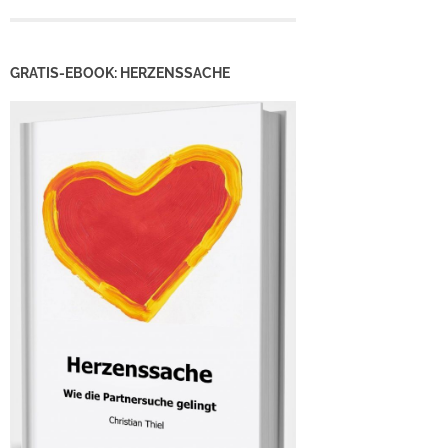
GRATIS-EBOOK: HERZENSSACHE