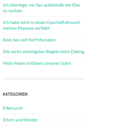
Ich überlege, mir Sex außerhalb der Ehe
zu suchen
Ich habe mich in einen Geschäftsfreund
meines Mannes verliebt
Kein Sex seit fünf Monaten
Die sechs wichtigsten Regeln beim Dating
Mein Mann kritisiert unseren Sohn
KATEGORIEN
Eifersucht
Eltern und Kinder