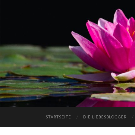
STARTSEITE
DIE LIEBESBLOGGER