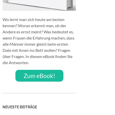
Wo lernt man sich heute am besten
kennen? Woran erkennt man, ob der
Andere es ernst meint? Was bedeutet es,
wenn Frauen die Erfahrung machen, dass
alle Männer immer gleich beim ersten
Date mit ihnen ins Bett wollen? Fragen
über Fragen. In diesem eBook finden Sie
die Antworten.
Zum eBook!
NEUESTE BEITRÄGE