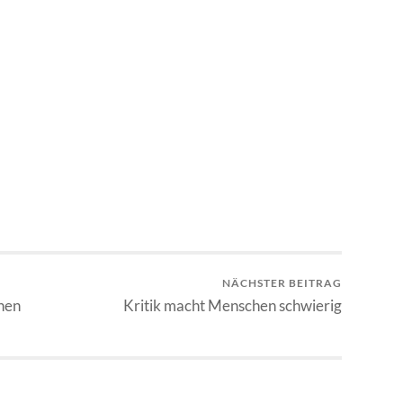
NÄCHSTER BEITRAG
hen
Kritik macht Menschen schwierig