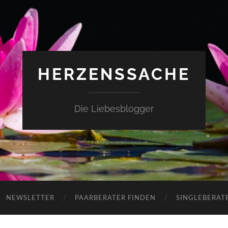
HERZENSSACHE
Die Liebesblogger
NEWSLETTER
PAARBERATER FINDEN
SINGLEBERAT