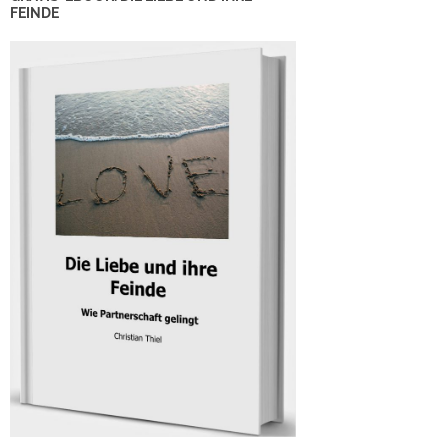
FEINDE