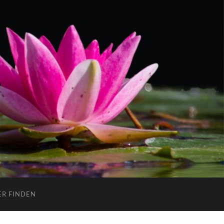
ER FINDEN