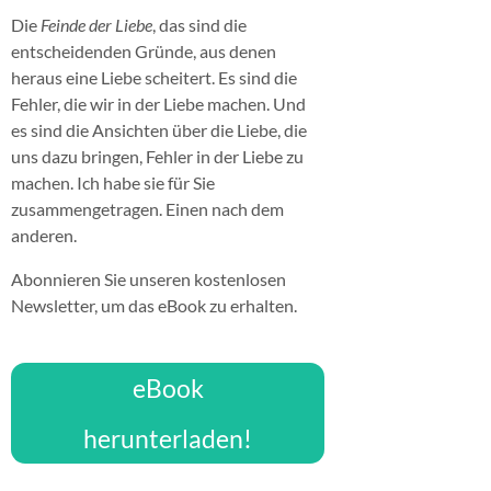
Die
Feinde der Liebe
, das sind die
entscheidenden Gründe, aus denen
heraus eine Liebe scheitert. Es sind die
Fehler, die wir in der Liebe machen. Und
es sind die Ansichten über die Liebe, die
uns dazu bringen, Fehler in der Liebe zu
machen. Ich habe sie für Sie
zusammengetragen. Einen nach dem
anderen.
Abonnieren Sie unseren kostenlosen
Newsletter, um das eBook zu erhalten.
eBook
herunterladen!