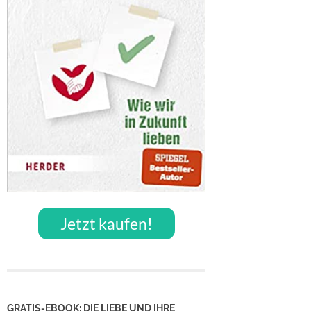
Jetzt kaufen!
GRATIS-EBOOK: DIE LIEBE UND IHRE