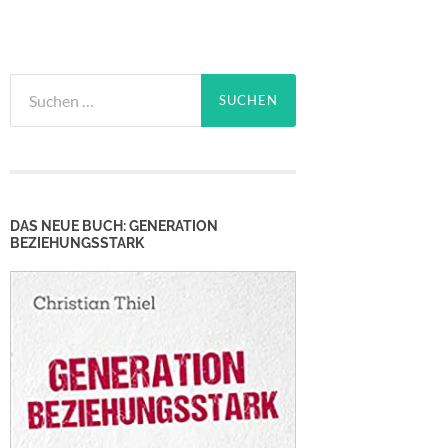
Suchen
nach:
DAS NEUE BUCH: GENERATION
BEZIEHUNGSSTARK