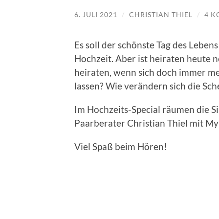
6. JULI 2021
/
CHRISTIAN THIEL
/
4 
Es soll der schönste Tag des Leben
Hochzeit. Aber ist heiraten heute
heiraten, wenn sich doch immer m
lassen? Wie verändern sich die Sc
Im Hochzeits-Special räumen die Si
Paarberater Christian Thiel mit My
Viel Spaß beim Hören!