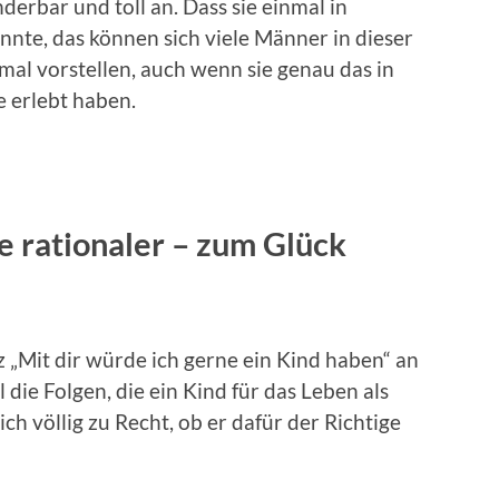
derbar und toll an. Dass sie einmal in
nte, das können sich viele Männer in dieser
al vorstellen, auch wenn sie genau das in
e erlebt haben.
be rationaler – zum Glück
 „Mit dir würde ich gerne ein Kind haben“ an
die Folgen, die ein Kind für das Leben als
ich völlig zu Recht, ob er dafür der Richtige