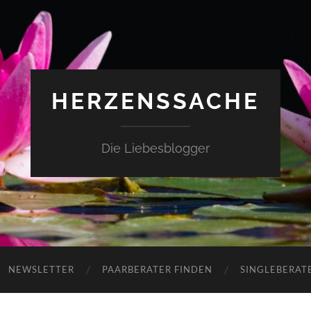
HERZENSSACHE
Die Liebesblogger
NEWSLETTER
PAARBERATER FINDEN
SINGLEBERAT