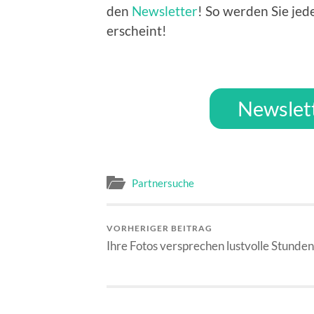
den
Newsletter
! So werden Sie jed
erscheint!
Newslet
Partnersuche
VORHERIGER BEITRAG
Ihre Fotos versprechen lustvolle Stunden