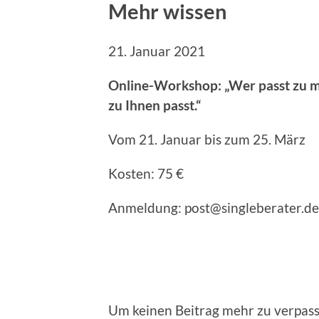
Mehr wissen
21. Januar 2021
Online-Workshop: „Wer passt zu mir
zu Ihnen passt.“
Vom 21. Januar bis zum 25. März
Kosten: 75 €
Anmeldung: post@singleberater.de
Um keinen Beitrag mehr zu verpasse