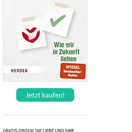
Jetzt kaufen!
GRATIS-EBOOK: DIE LIEBE UND IHRE