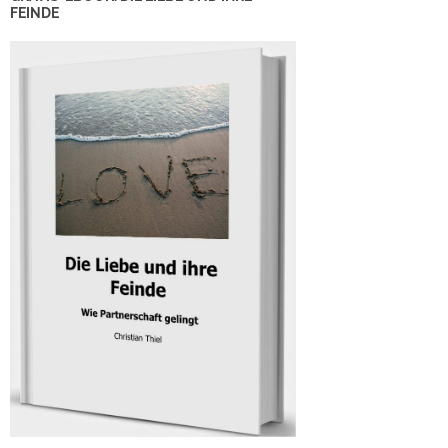
FEINDE