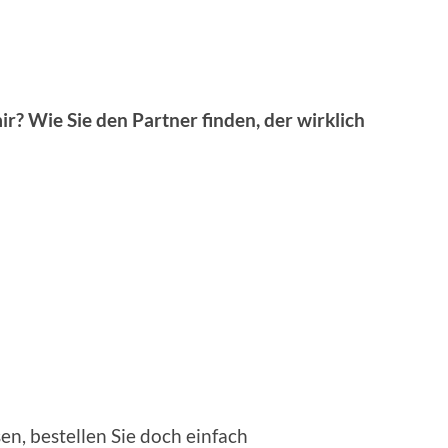
? Wie Sie den Partner finden, der wirklich
n, bestellen Sie doch einfach