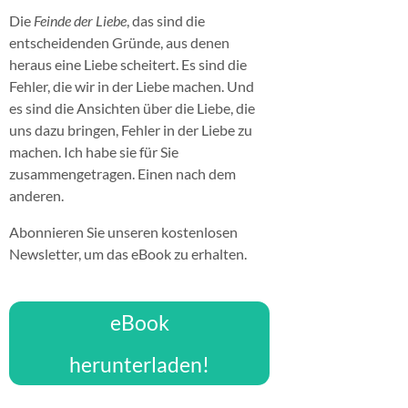
Die
Feinde der Liebe
, das sind die
entscheidenden Gründe, aus denen
heraus eine Liebe scheitert. Es sind die
Fehler, die wir in der Liebe machen. Und
es sind die Ansichten über die Liebe, die
uns dazu bringen, Fehler in der Liebe zu
machen. Ich habe sie für Sie
zusammengetragen. Einen nach dem
anderen.
Abonnieren Sie unseren kostenlosen
Newsletter, um das eBook zu erhalten.
eBook
herunterladen!