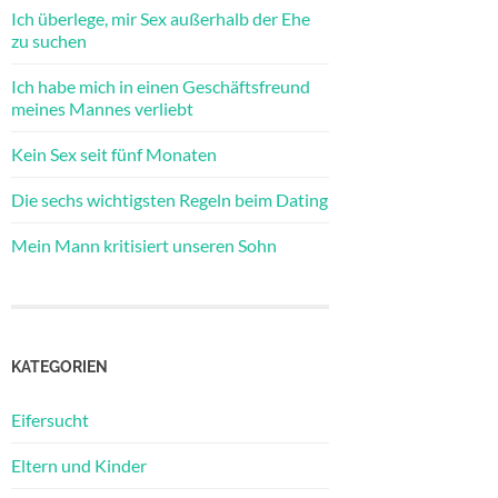
Ich überlege, mir Sex außerhalb der Ehe
zu suchen
Ich habe mich in einen Geschäftsfreund
meines Mannes verliebt
Kein Sex seit fünf Monaten
Die sechs wichtigsten Regeln beim Dating
Mein Mann kritisiert unseren Sohn
KATEGORIEN
Eifersucht
Eltern und Kinder