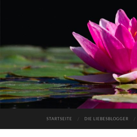
STARTSEITE
DIE LIEBESBLOGGER