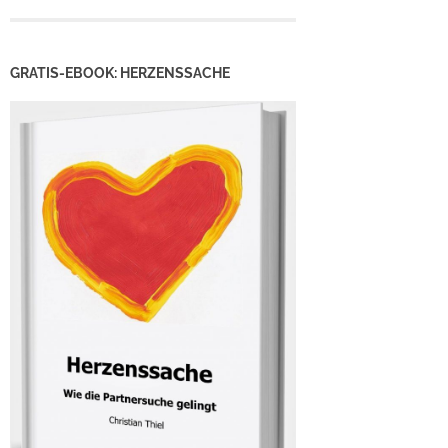
GRATIS-EBOOK: HERZENSSACHE