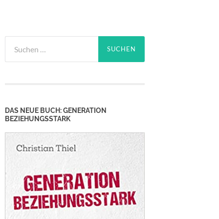
Suchen
nach:
DAS NEUE BUCH: GENERATION
BEZIEHUNGSSTARK