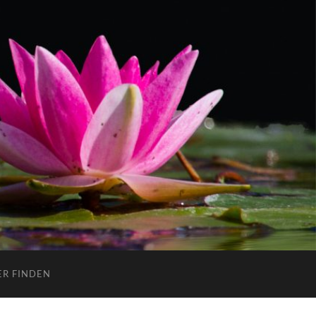
ER FINDEN