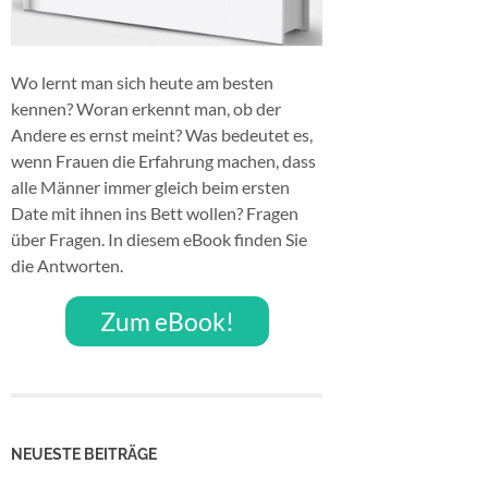
Wo lernt man sich heute am besten
kennen? Woran erkennt man, ob der
Andere es ernst meint? Was bedeutet es,
wenn Frauen die Erfahrung machen, dass
alle Männer immer gleich beim ersten
Date mit ihnen ins Bett wollen? Fragen
über Fragen. In diesem eBook finden Sie
die Antworten.
Zum eBook!
NEUESTE BEITRÄGE