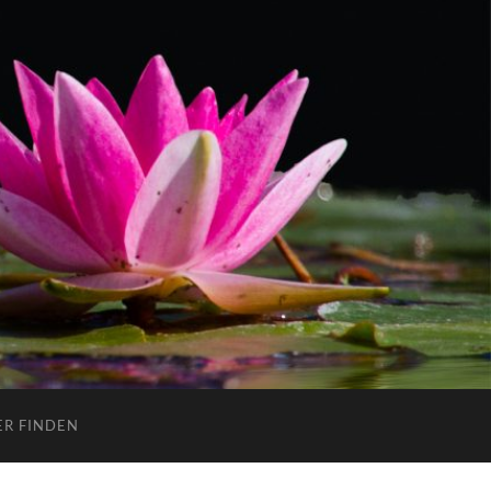
ER FINDEN