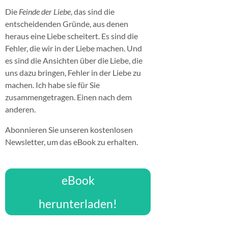
Die
Feinde der Liebe
, das sind die
entscheidenden Gründe, aus denen
heraus eine Liebe scheitert. Es sind die
Fehler, die wir in der Liebe machen. Und
es sind die Ansichten über die Liebe, die
uns dazu bringen, Fehler in der Liebe zu
machen. Ich habe sie für Sie
zusammengetragen. Einen nach dem
anderen.
Abonnieren Sie unseren kostenlosen
Newsletter, um das eBook zu erhalten.
eBook
herunterladen!