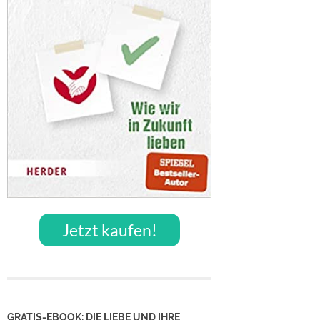
Jetzt kaufen!
GRATIS-EBOOK: DIE LIEBE UND IHRE