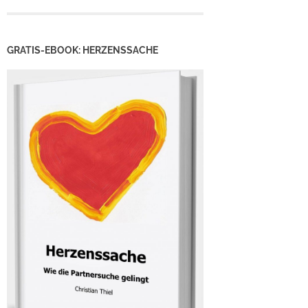
GRATIS-EBOOK: HERZENSSACHE