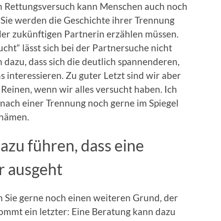
en Rettungsversuch kann Menschen auch noch
Sie werden die Geschichte ihrer Trennung
der zukünftigen Partnerin erzählen müssen.
ucht“ lässt sich bei der Partnersuche nicht
h dazu, dass sich die deutlich spannenderen,
interessieren. Zu guter Letzt sind wir aber
 Reinen, wenn wir alles versucht haben. Ich
 nach einer Trennung noch gerne im Spiegel
chämen.
azu führen, dass eine
r ausgeht
n Sie gerne noch einen weiteren Grund, der
ommt ein letzter: Eine Beratung kann dazu