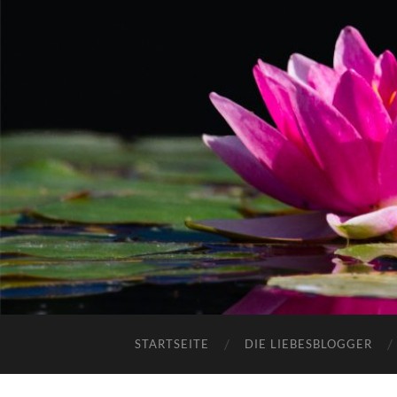
STARTSEITE
DIE LIEBESBLOGGER