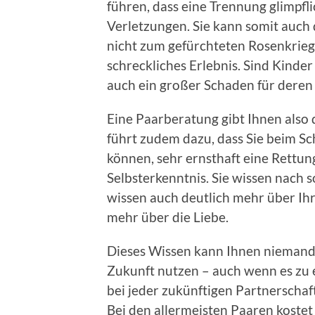
führen, dass eine Trennung glimpfl
Verletzungen. Sie kann somit auch 
nicht zum gefürchteten Rosenkrieg
schreckliches Erlebnis. Sind Kinde
auch ein großer Schaden für deren
Eine Paarberatung gibt Ihnen also 
führt zudem dazu, dass Sie beim S
können, sehr ernsthaft eine Rettun
Selbsterkenntnis. Sie wissen nach s
wissen auch deutlich mehr über Ihr
mehr über die Liebe.
Dieses Wissen kann Ihnen niemand
Zukunft nutzen – auch wenn es zu 
bei jeder zukünftigen Partnerscha
Bei den allermeisten Paaren kostet 