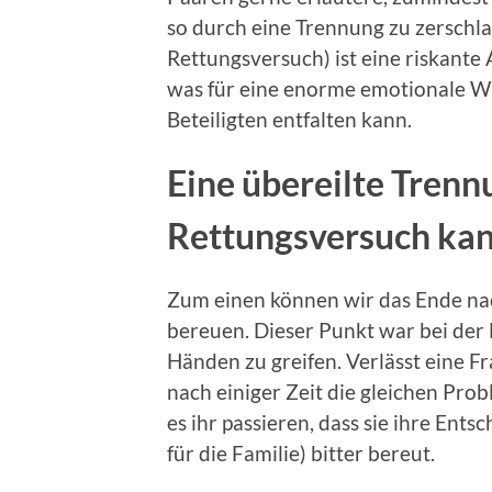
so durch eine Trennung zu zerschl
Rettungsversuch) ist eine riskante
was für eine enorme emotionale Wu
Beteiligten entfalten kann.
Eine übereilte Trenn
Rettungsversuch ka
Zum einen können wir das Ende nac
bereuen. Dieser Punkt war bei der 
Händen zu greifen. Verlässt eine 
nach einiger Zeit die gleichen Prob
es ihr passieren, dass sie ihre En
für die Familie) bitter bereut.