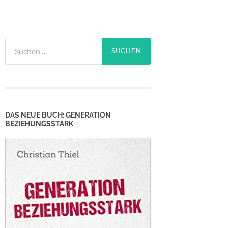
Suchen
nach:
DAS NEUE BUCH: GENERATION
BEZIEHUNGSSTARK