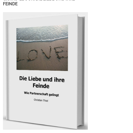
FEINDE