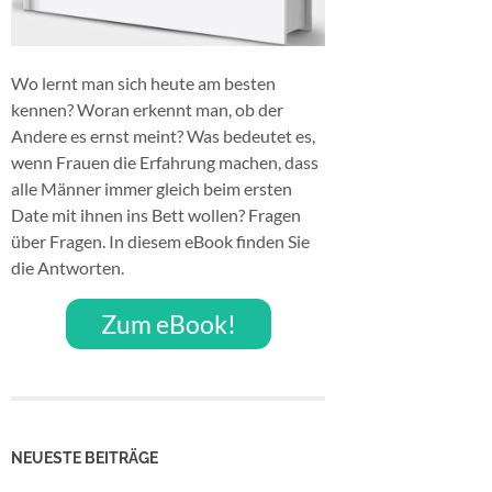
Wo lernt man sich heute am besten
kennen? Woran erkennt man, ob der
Andere es ernst meint? Was bedeutet es,
wenn Frauen die Erfahrung machen, dass
alle Männer immer gleich beim ersten
Date mit ihnen ins Bett wollen? Fragen
über Fragen. In diesem eBook finden Sie
die Antworten.
Zum eBook!
NEUESTE BEITRÄGE