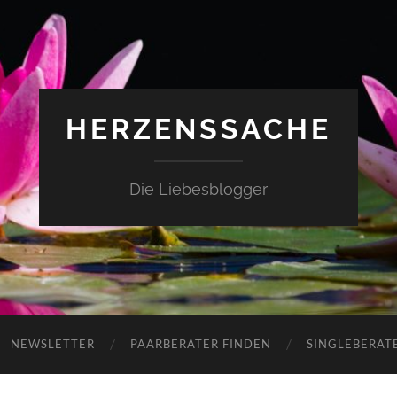
HERZENSSACHE
Die Liebesblogger
NEWSLETTER
PAARBERATER FINDEN
SINGLEBERAT