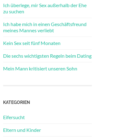
Ich überlege, mir Sex außerhalb der Ehe
zu suchen
Ich habe mich in einen Geschäftsfreund
meines Mannes verliebt
Kein Sex seit fünf Monaten
Die sechs wichtigsten Regeln beim Dating
Mein Mann kritisiert unseren Sohn
KATEGORIEN
Eifersucht
Eltern und Kinder