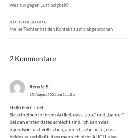
Was tun gegen Lustlosigkeit?
NÄCHSTER BEITRAG
Meine Tochter hat den Kontakt zu mir abgebrochen
2 Kommentare
Renate B.
25. August 2021 um 21:18 Uhr
Hallo Herr Thiel!
Sie schreiben in Ihrem Artikel, dass „cute“ und „banter“
bei den ersten dates schlecht sind. Ich kann das
irgendwie nachvollziehen, aber ich sehe nicht, dass
beides ausschließt, dass man sich nicht AUCH, also