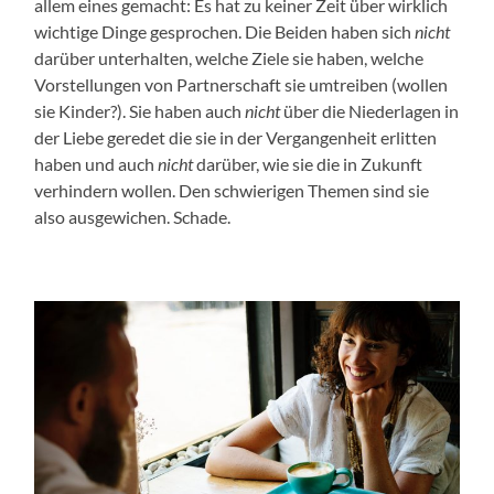
allem eines gemacht: Es hat zu keiner Zeit über wirklich
wichtige Dinge gesprochen. Die Beiden haben sich
nicht
darüber unterhalten, welche Ziele sie haben, welche
Vorstellungen von Partnerschaft sie umtreiben (wollen
sie Kinder?). Sie haben auch
nicht
über die Niederlagen in
der Liebe geredet die sie in der Vergangenheit erlitten
haben und auch
nicht
darüber, wie sie die in Zukunft
verhindern wollen. Den schwierigen Themen sind sie
also ausgewichen. Schade.