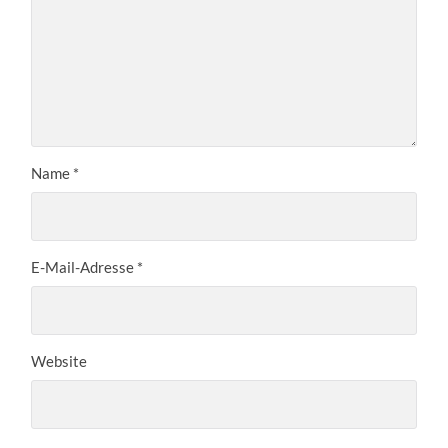
Name
*
E-Mail-Adresse
*
Website