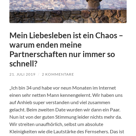
Mein Liebesleben ist ein Chaos –
warum enden meine
Partnerschaften nur immer so
schnell?
21. JULI 2019
/
2 KOMMENTARE
„Ich bin 34 und habe vor neun Monaten im Internet
einen sehr netten Mann kennengelernt. Wir haben uns
auf Anhieb super verstanden und viel zusammen
gelacht. Beim zweiten Date wurden wir dann ein Paar.
Nun ist von der guten Stimmung leider nichts mehr da.
Wir streiten unaufhörlich, selbst um absolute
Kleinigkeiten wie die Lautstärke des Fernsehers. Das ist