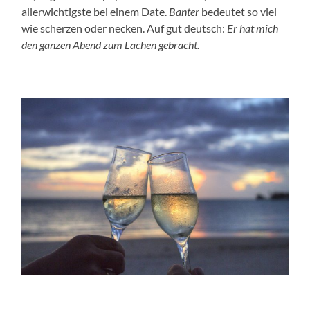
allerwichtigste bei einem Date.
Banter
bedeutet so viel
wie scherzen oder necken. Auf gut deutsch:
Er hat mich
den ganzen Abend zum Lachen gebracht.