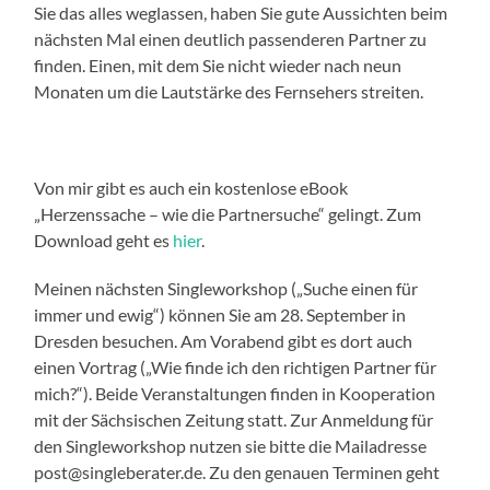
Sie das alles weglassen, haben Sie gute Aussichten beim
nächsten Mal einen deutlich passenderen Partner zu
finden. Einen, mit dem Sie nicht wieder nach neun
Monaten um die Lautstärke des Fernsehers streiten.
Von mir gibt es auch ein kostenlose eBook
„Herzenssache – wie die Partnersuche“ gelingt. Zum
Download geht es
hier
.
Meinen nächsten Singleworkshop („Suche einen für
immer und ewig“) können Sie am 28. September in
Dresden besuchen. Am Vorabend gibt es dort auch
einen Vortrag („Wie finde ich den richtigen Partner für
mich?“). Beide Veranstaltungen finden in Kooperation
mit der Sächsischen Zeitung statt. Zur Anmeldung für
den Singleworkshop nutzen sie bitte die Mailadresse
post@singleberater.de. Zu den genauen Terminen geht