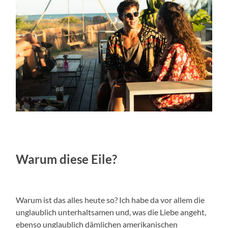
Warum diese Eile?
Warum ist das alles heute so? Ich habe da vor allem die
unglaublich unterhaltsamen und, was die Liebe angeht,
ebenso unglaublich dämlichen amerikanischen