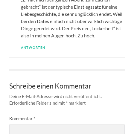
gebracht“ ist der typische Einstiegssatz für eine
Liebesgeschichte, die sehr unglücklich endet. Weil
bei den Dates einfach nicht über wirklich wichtige
Dinge geredet wird. Der Preis der „Lockerheit“ ist
also in meinen Augen hoch. Zu hoch.
ANTWORTEN
Schreibe einen Kommentar
Deine E-Mail-Adresse wird nicht veröffentlicht.
Erforderliche Felder sind mit
*
markiert
Kommentar
*