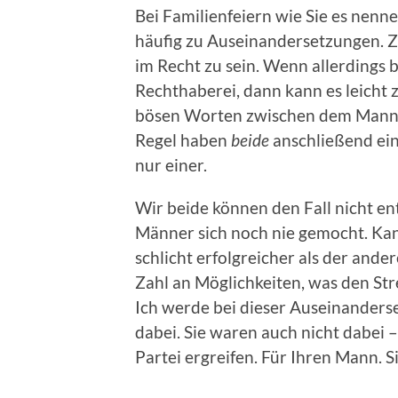
Bei Familienfeiern wie Sie es nennen
häufig zu Auseinandersetzungen. 
im Recht zu sein. Wenn allerding
Rechthaberei, dann kann es leicht
bösen Worten zwischen dem Mann 
Regel haben
beide
anschließend ein
nur einer.
Wir beide können den Fall nicht en
Männer sich noch nie gemocht. Kann 
schlicht erfolgreicher als der ander
Zahl an Möglichkeiten, was den Strei
Ich werde bei dieser Auseinanderse
dabei. Sie waren auch nicht dabei 
Partei ergreifen. Für Ihren Mann. Sie