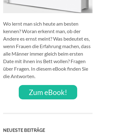
Wo lernt man sich heute am besten
kennen? Woran erkennt man, ob der
Andere es ernst meint? Was bedeutet es,
wenn Frauen die Erfahrung machen, dass
alle Männer immer gleich beim ersten
Date mit ihnen ins Bett wollen? Fragen
über Fragen. In diesem eBook finden Sie
die Antworten.
Zum eBook!
NEUESTE BEITRÄGE