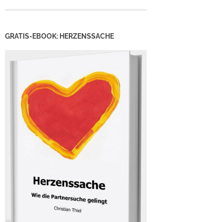
GRATIS-EBOOK: HERZENSSACHE