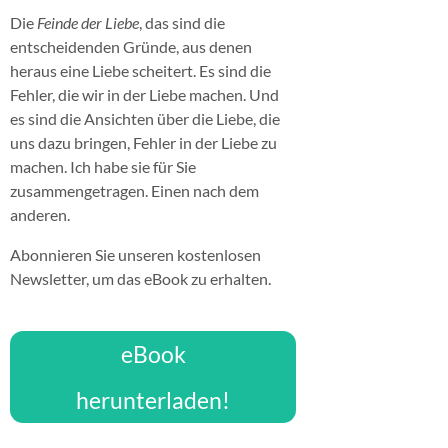
Die
Feinde der Liebe
, das sind die
entscheidenden Gründe, aus denen
heraus eine Liebe scheitert. Es sind die
Fehler, die wir in der Liebe machen. Und
es sind die Ansichten über die Liebe, die
uns dazu bringen, Fehler in der Liebe zu
machen. Ich habe sie für Sie
zusammengetragen. Einen nach dem
anderen.
Abonnieren Sie unseren kostenlosen
Newsletter, um das eBook zu erhalten.
eBook
herunterladen!