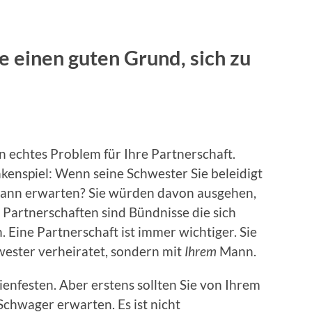
 einen guten Grund, sich zu
n echtes Problem für Ihre Partnerschaft.
kenspiel: Wenn seine Schwester Sie beleidigt
Mann erwarten? Sie würden davon ausgehen,
. Partnerschaften sind Bündnisse die sich
 Eine Partnerschaft ist immer wichtiger. Sie
wester verheiratet, sondern mit
Ihrem
Mann.
ienfesten. Aber erstens sollten Sie von Ihrem
chwager erwarten. Es ist nicht