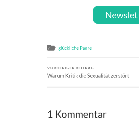
Newslet
glückliche Paare
VORHERIGER BEITRAG
Warum Kritik die Sexualität zerstört
1 Kommentar