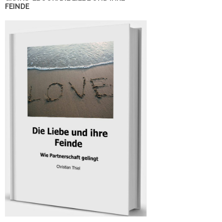
FEINDE