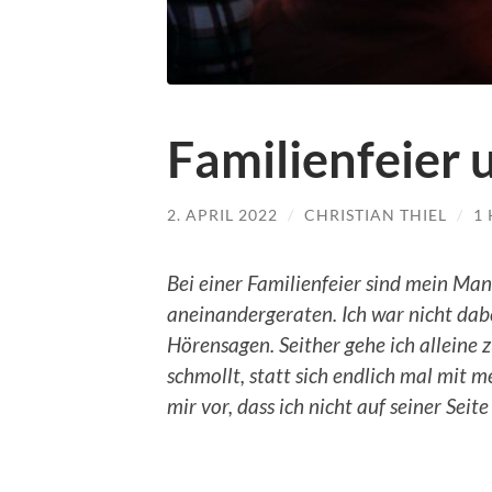
Familienfeier 
2. APRIL 2022
/
CHRISTIAN THIEL
/
1
Bei einer Familienfeier sind mein M
aneinandergeraten. Ich war nicht dab
Hörensagen. Seither gehe ich alleine 
schmollt, statt sich endlich mal mit 
mir vor, dass ich nicht auf seiner Seite