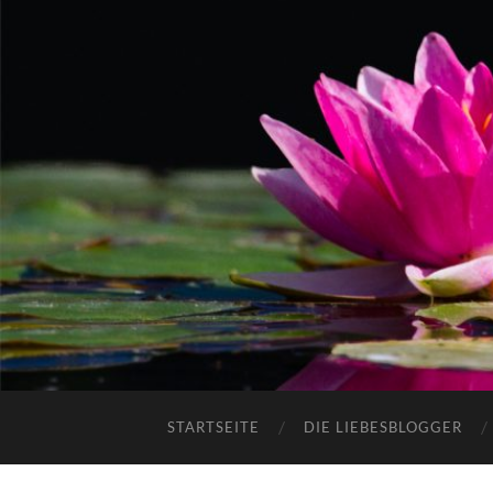
STARTSEITE
DIE LIEBESBLOGGER