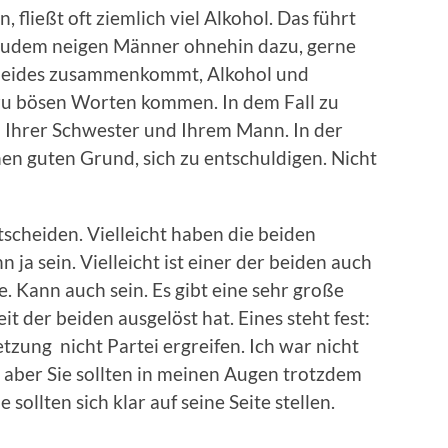
, fließt oft ziemlich viel Alkohol. Das führt
Zudem neigen Männer ohnehin dazu, gerne
s beides zusammenkommt, Alkohol und
 zu bösen Worten kommen. In dem Fall zu
Ihrer Schwester und Ihrem Mann. In der
en guten Grund, sich zu entschuldigen. Nicht
tscheiden. Vielleicht haben die beiden
ja sein. Vielleicht ist einer der beiden auch
e. Kann auch sein. Es gibt eine sehr große
t der beiden ausgelöst hat. Eines steht fest:
tzung nicht Partei ergreifen. Ich war nicht
– aber Sie sollten in meinen Augen trotzdem
 sollten sich klar auf seine Seite stellen.