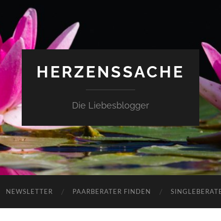
HERZENSSACHE
Die Liebesblogger
NEWSLETTER
PAARBERATER FINDEN
SINGLEBERAT