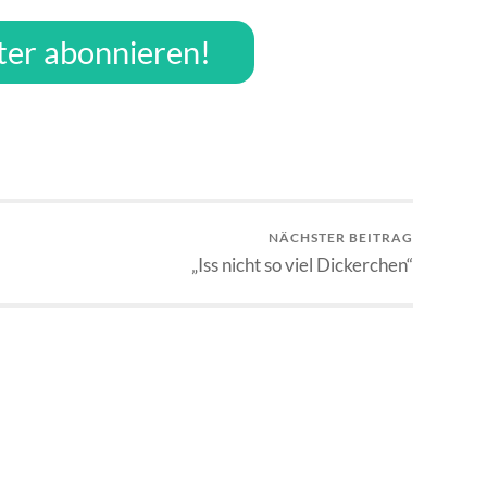
ter abonnieren!
NÄCHSTER BEITRAG
„Iss nicht so viel Dickerchen“