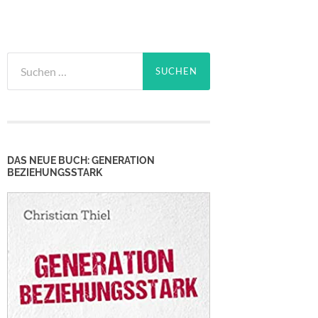
Suchen
nach:
DAS NEUE BUCH: GENERATION
BEZIEHUNGSSTARK