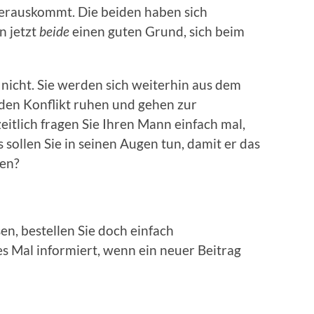
herauskommt. Die beiden haben sich
n jetzt
beide
einen guten Grund, sich beim
nicht. Sie werden sich weiterhin aus dem
den Konflikt ruhen und gehen zur
itlich fragen Sie Ihren Mann einfach mal,
sollen Sie in seinen Augen tun, damit er das
hen?
n, bestellen Sie doch einfach
es Mal informiert, wenn ein neuer Beitrag