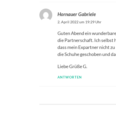
Hornauer Gabriele
2. April 2022 um 19:29 Uhr
Guten Abend ein wunderbarer 
die Partnerschaft. Ich selbst
dass mein Expartner nicht zu m
die Schuhe geschoben und da
Liebe Grüße G.
ANTWORTEN