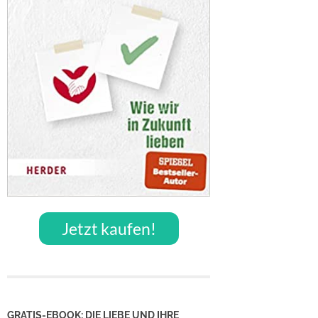
Jetzt kaufen!
GRATIS-EBOOK: DIE LIEBE UND IHRE