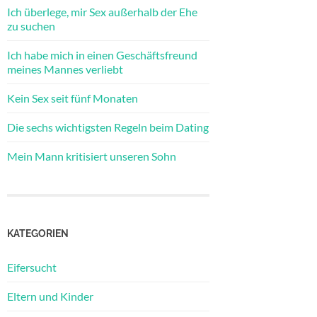
Ich überlege, mir Sex außerhalb der Ehe
zu suchen
Ich habe mich in einen Geschäftsfreund
meines Mannes verliebt
Kein Sex seit fünf Monaten
Die sechs wichtigsten Regeln beim Dating
Mein Mann kritisiert unseren Sohn
KATEGORIEN
Eifersucht
Eltern und Kinder