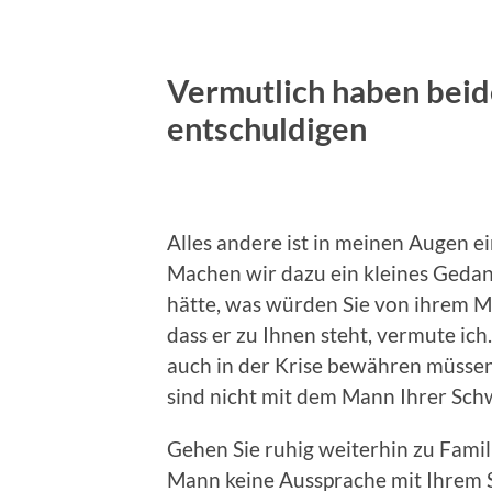
Vermutlich haben beide
entschuldigen
Alles andere ist in meinen Augen ei
Machen wir dazu ein kleines Gedan
hätte, was würden Sie von ihrem 
dass er zu Ihnen steht, vermute ich
auch in der Krise bewähren müssen.
sind nicht mit dem Mann Ihrer Sch
Gehen Sie ruhig weiterhin zu Famil
Mann keine Aussprache mit Ihrem S