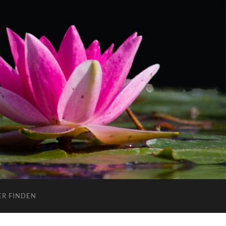
ER FINDEN