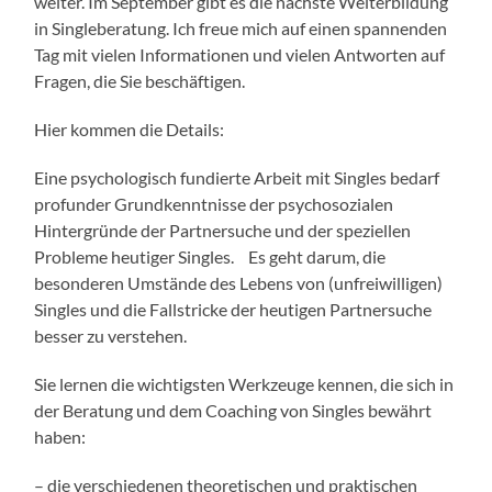
weiter. Im September gibt es die nächste Weiterbildung
in Singleberatung. Ich freue mich auf einen spannenden
Tag mit vielen Informationen und vielen Antworten auf
Fragen, die Sie beschäftigen.
Hier kommen die Details:
Eine psychologisch fundierte Arbeit mit Singles bedarf
profunder Grundkenntnisse der psychosozialen
Hintergründe der Partnersuche und der speziellen
Probleme heutiger Singles. Es geht darum, die
besonderen Umstände des Lebens von (unfreiwilligen)
Singles und die Fallstricke der heutigen Partnersuche
besser zu verstehen.
Sie lernen die wichtigsten Werkzeuge kennen, die sich in
der Beratung und dem Coaching von Singles bewährt
haben:
– die verschiedenen theoretischen und praktischen