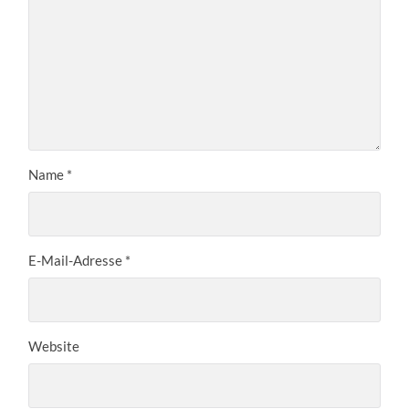
Name
*
E-Mail-Adresse
*
Website