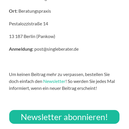
Ort:
Beratungspraxis
Pestalozzistraße 14
13 187 Berlin (Pankow)
Anmeldung:
post@singleberater.de
Um keinen Beitrag mehr zu verpassen, bestellen Sie
doch einfach den
Newsletter
! So werden Sie jedes Mal
informiert, wenn ein neuer Beitrag erscheint!
Newsletter abonnieren!