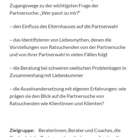
Zugangswege zu der wichtigsten Frage der
Partnersuche: „Wer passt zu mir?“
– den Einfluss des Elternhauses auf die Partnerwahl
– das Identifizieren von Liebesmythen, denen die
Vorstellungen von Ratsuchenden von der Partnersuche
und von ihrer Partnerwahl in vielen Fällen folgt
– die Beratung bei schweren seelischen Problemlagen in
Zusammenhang mit Liebeskummer
– die Auseinandersetzung mit eigenen Erfahrungen: wie
prägen sie den Blick auf die Partnersuche von
Ratsuchenden wie Klientinnen und Klienten?
Zielgruppe:
Beraterinnen, Berater und Coaches, die