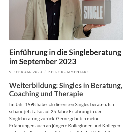
Einführung in die Singleberatung
im September 2023
9. FEBRUAR 2023
/
KEINE KOMMENTARE
Weiterbildung: Singles in Beratung,
Coaching und Therapie
Im Jahr 1998 habe ich die ersten Singles beraten. Ich
schaue jetzt also auf 25 Jahre Erfahrung in der
Singleberatung zurück. Gerne gebe ich meine
Erfahrungen auch an jüngere Kolleginnen und Kollegen