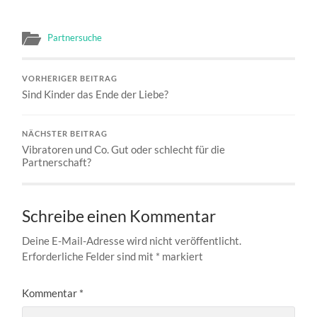
Partnersuche
VORHERIGER BEITRAG
Sind Kinder das Ende der Liebe?
NÄCHSTER BEITRAG
Vibratoren und Co. Gut oder schlecht für die
Partnerschaft?
Schreibe einen Kommentar
Deine E-Mail-Adresse wird nicht veröffentlicht.
Erforderliche Felder sind mit
*
markiert
Kommentar
*