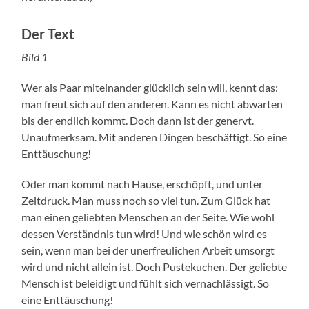
Der Text
Bild 1
Wer als Paar miteinander glücklich sein will, kennt das:
man freut sich auf den anderen. Kann es nicht abwarten
bis der endlich kommt. Doch dann ist der genervt.
Unaufmerksam. Mit anderen Dingen beschäftigt. So eine
Enttäuschung!
Oder man kommt nach Hause, erschöpft, und unter
Zeitdruck. Man muss noch so viel tun. Zum Glück hat
man einen geliebten Menschen an der Seite. Wie wohl
dessen Verständnis tun wird! Und wie schön wird es
sein, wenn man bei der unerfreulichen Arbeit umsorgt
wird und nicht allein ist. Doch Pustekuchen. Der geliebte
Mensch ist beleidigt und fühlt sich vernachlässigt. So
eine Enttäuschung!