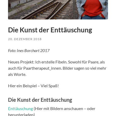
Die Kunst der Enttäuschung
20. DEZEMBER 2018
Foto: Ines Borchart 2017
Neues Projekt: Ich erstelle Fibeln. Sowohl für Paare, als
auch für Paartherapeut_innen. Bilder sagen so viel mehr
als Worte.
Hier ein Beispiel – Viel Spaß!
Die Kunst der Enttäuschung
Enttäuschung
(Hier mit Bildern anschauen – oder
herunterladen)