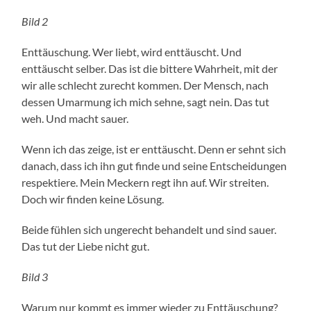
Bild 2
Enttäuschung. Wer liebt, wird enttäuscht. Und
enttäuscht selber. Das ist die bittere Wahrheit, mit der
wir alle schlecht zurecht kommen. Der Mensch, nach
dessen Umarmung ich mich sehne, sagt nein. Das tut
weh. Und macht sauer.
Wenn ich das zeige, ist er enttäuscht. Denn er sehnt sich
danach, dass ich ihn gut finde und seine Entscheidungen
respektiere. Mein Meckern regt ihn auf. Wir streiten.
Doch wir finden keine Lösung.
Beide fühlen sich ungerecht behandelt und sind sauer.
Das tut der Liebe nicht gut.
Bild 3
Warum nur kommt es immer wieder zu Enttäuschung?