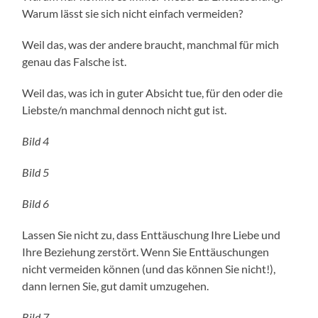
Warum lässt sie sich nicht einfach vermeiden?
Weil das, was der andere braucht, manchmal für mich
genau das Falsche ist.
Weil das, was ich in guter Absicht tue, für den oder die
Liebste/n manchmal dennoch nicht gut ist.
Bild 4
Bild 5
Bild 6
Lassen Sie nicht zu, dass Enttäuschung Ihre Liebe und
Ihre Beziehung zerstört. Wenn Sie Enttäuschungen
nicht vermeiden können (und das können Sie nicht!),
dann lernen Sie, gut damit umzugehen.
Bild 7