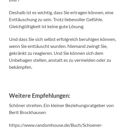
Deshalb ist es wichtig, dass Sie ertragen können, eine
Enttäuschung zu sein. Trotz liebevoller Gefühle.
Gleichgültigkeit ist keine gute Lösung.
Und dass Sie sich selbst erfolgreich beruhigen können,
wenn Sie enttäuscht wurden. Niemand zwingt Sie,
gekränkt zu reagieren. Und Sie können sich dem
Unbehagen stellen, anstatt es zu vermeiden oder zu
bekämpfen.
Weitere Empfehlungen:
Schöner streiten. Ein kleiner Beziehungsratgeber von
Berit Brockhausen
https://www.randomhouse.de/Buch/Schoener-