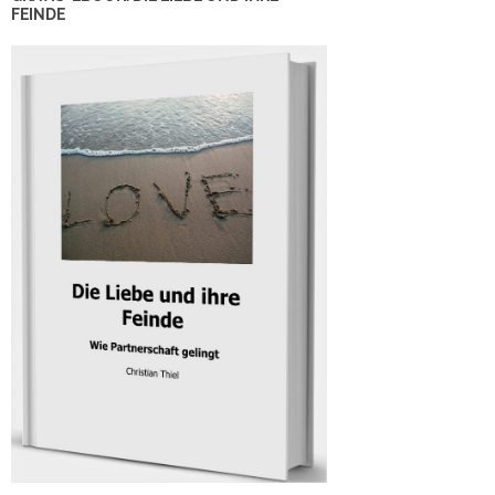
FEINDE