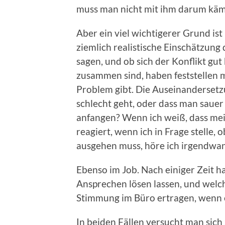
muss man nicht mit ihm darum kämpf
Aber ein viel wichtigerer Grund ist
ziemlich realistische Einschätzung 
sagen, und ob sich der Konflikt gut 
zusammen sind, haben feststellen 
Problem gibt. Die Auseinandersetz
schlecht geht, oder dass man sauer
anfangen? Wenn ich weiß, dass me
reagiert, wenn ich in Frage stelle, 
ausgehen muss, höre ich irgendwan
Ebenso im Job. Nach einiger Zeit ha
Ansprechen lösen lassen, und welc
Stimmung im Büro ertragen, wenn e
In beiden Fällen versucht man sich