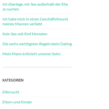
Ich überlege, mir Sex außerhalb der Ehe
zu suchen
Ich habe mich in einen Geschäftsfreund
meines Mannes verliebt
Kein Sex seit fünf Monaten
Die sechs wichtigsten Regeln beim Dating
Mein Mann kritisiert unseren Sohn
KATEGORIEN
Eifersucht
Eltern und Kinder