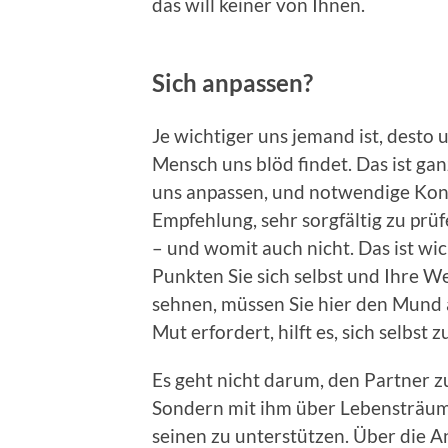
das will keiner von Ihnen.
Sich anpassen?
Je wichtiger uns jemand ist, desto
Mensch uns blöd findet. Das ist gan
uns anpassen, und notwendige Konf
Empfehlung, sehr sorgfältig zu pr
– und womit auch nicht. Das ist wic
Punkten Sie sich selbst und Ihre 
sehnen, müssen Sie hier den Mund 
Mut erfordert, hilft es, sich selbst
Es geht nicht darum, den Partner z
Sondern mit ihm über Lebensträum
seinen zu unterstützen. Über die A