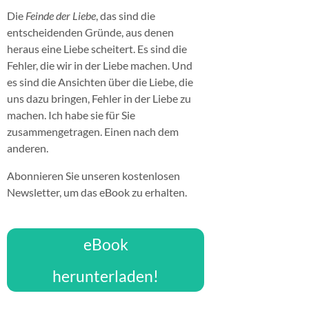
Die
Feinde der Liebe
, das sind die
entscheidenden Gründe, aus denen
heraus eine Liebe scheitert. Es sind die
Fehler, die wir in der Liebe machen. Und
es sind die Ansichten über die Liebe, die
uns dazu bringen, Fehler in der Liebe zu
machen. Ich habe sie für Sie
zusammengetragen. Einen nach dem
anderen.
Abonnieren Sie unseren kostenlosen
Newsletter, um das eBook zu erhalten.
eBook
herunterladen!