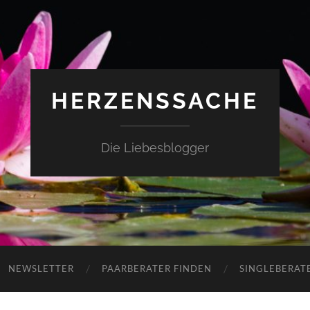
HERZENSSACHE
Die Liebesblogger
NEWSLETTER
PAARBERATER FINDEN
SINGLEBERAT