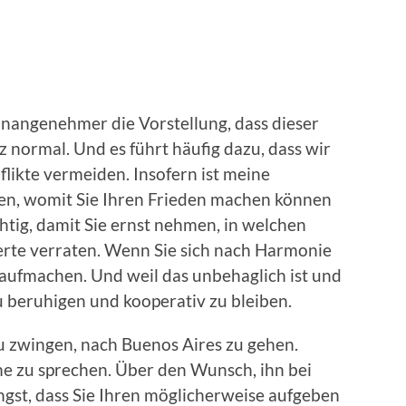
 unangenehmer die Vorstellung, dass dieser
z normal. Und es führt häufig dazu, dass wir
likte vermeiden. Insofern ist meine
üfen, womit Sie Ihren Frieden machen können
htig, damit Sie ernst nehmen, in welchen
Werte verraten. Wenn Sie sich nach Harmonie
aufmachen. Und weil das unbehaglich ist und
 zu beruhigen und kooperativ zu bleiben.
u zwingen, nach Buenos Aires zu gehen.
e zu sprechen. Über den Wunsch, ihn bei
ngst, dass Sie Ihren möglicherweise aufgeben