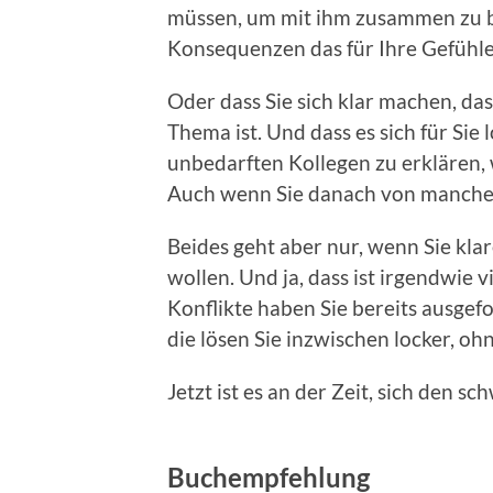
müssen, um mit ihm zusammen zu bl
Konsequenzen das für Ihre Gefühle
Oder dass Sie sich klar machen, das
Thema ist. Und dass es sich für Sie 
unbedarften Kollegen zu erklären, 
Auch wenn Sie danach von manchen
Beides geht aber nur, wenn Sie kla
wollen. Und ja, dass ist irgendwie v
Konflikte haben Sie bereits ausgef
die lösen Sie inzwischen locker, oh
Jetzt ist es an der Zeit, sich den s
Buchempfehlung