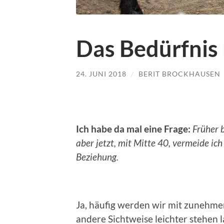
Das Bedürfnis
24. JUNI 2018
/
BERIT BROCKHAUSEN
Ich habe da mal eine Frage:
Früher 
aber jetzt, mit Mitte 40, vermeide ich
Beziehung.
Ja, häufig werden wir mit zunehme
andere Sichtweise leichter stehen l