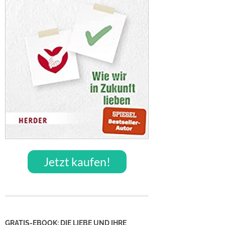
Jetzt kaufen!
GRATIS-EBOOK: DIE LIEBE UND IHRE