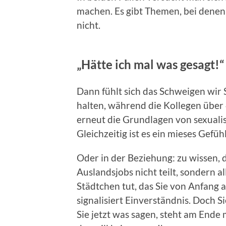
machen. Es gibt Themen, bei denen 
nicht.
„Hätte ich mal was gesagt!“
Dann fühlt sich das Schweigen wir 
halten, während die Kollegen über 
erneut die Grundlagen von sexualis
Gleichzeitig ist es ein mieses Gefüh
Oder in der Beziehung: zu wissen, 
Auslandsjobs nicht teilt, sondern a
Städtchen tut, das Sie von Anfang a
signalisiert Einverständnis. Doch S
Sie jetzt was sagen, steht am End