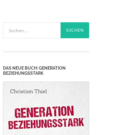
Suchen
nach:
DAS NEUE BUCH: GENERATION
BEZIEHUNGSSTARK