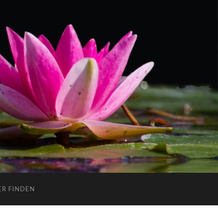
ER FINDEN