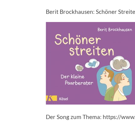
Berit Brockhausen: Schöner Streit
Der Song zum Thema: https://w