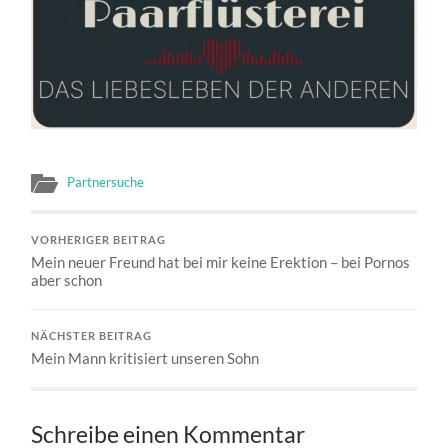
Partnersuche
VORHERIGER BEITRAG
Mein neuer Freund hat bei mir keine Erektion – bei Pornos
aber schon
NÄCHSTER BEITRAG
Mein Mann kritisiert unseren Sohn
Schreibe einen Kommentar