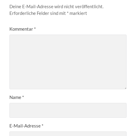
Deine E-Mail-Adresse wird nicht veröffentlicht.
Erforderliche Felder sind mit
*
markiert
Kommentar
*
Name
*
E-Mail-Adresse
*