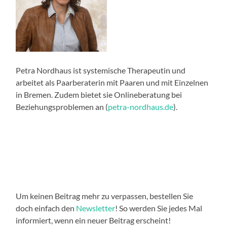
Petra Nordhaus ist systemische Therapeutin und
arbeitet als Paarberaterin mit Paaren und mit Einzelnen
in Bremen. Zudem bietet sie Onlineberatung bei
Beziehungsproblemen an (
petra-nordhaus.de
).
Um keinen Beitrag mehr zu verpassen, bestellen Sie
doch einfach den
Newsletter
! So werden Sie jedes Mal
informiert, wenn ein neuer Beitrag erscheint!