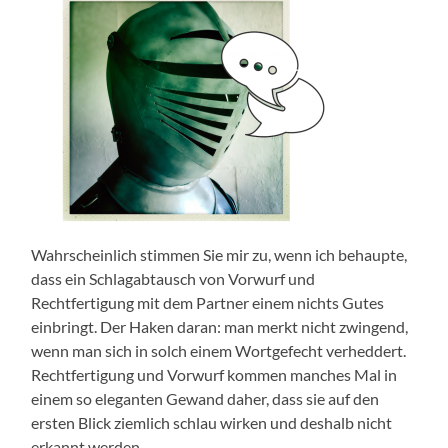
Wahrscheinlich stimmen Sie mir zu, wenn ich behaupte,
dass ein Schlagabtausch von Vorwurf und
Rechtfertigung mit dem Partner einem nichts Gutes
einbringt. Der Haken daran: man merkt nicht zwingend,
wenn man sich in solch einem Wortgefecht verheddert.
Rechtfertigung und Vorwurf kommen manches Mal in
einem so eleganten Gewand daher, dass sie auf den
ersten Blick ziemlich schlau wirken und deshalb nicht
erkannt werden.