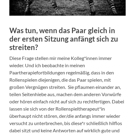
Was tun, wenn das Paar gleich in
der ersten Sitzung anfängt sich zu
streiten?
Diese Frage stellen mir meine Kolleg*innen immer
wieder. Und ich beobachte in meinen
Paartherapiefortbildungen regelmäßig, dass in den
Rollenspielen diejenigen, die das Paar spielen, mit
großen Vergnügen streiten. Sie pflaumen einander an,
teilen Seitenhiebe aus, machen dem anderen Vorwürfe
oder hören einfach nicht auf sich zu rechtfertigen. Dabei
lassen sie sich von der Rollenspieltherapeut*in
überhaupt nicht stören, der/die anfangs immer wieder
versucht zu unterbrechen, bis diese*r schließlich hilflos
dabei sitzt und keine Antworten auf wirklich gute und