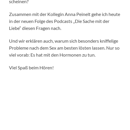
scheinen?
Zusammen mit der Kollegin Anna Peinelt gehe ich heute
in der neuen Folge des Podcasts „Die Sache mit der
Liebe“ diesen Fragen nach.
Und wir erklären auch, warum sich besonders kniffelige
Probleme nach dem Sex am besten lösten lassen. Nur so
viel vorab: Es hat mit den Hormonen zu tun.
Viel Spaß beim Hören!