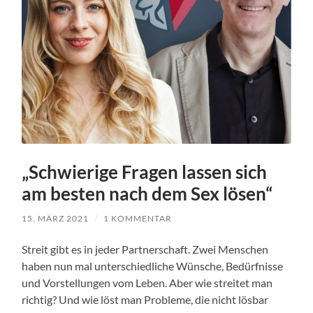
„Schwierige Fragen lassen sich
am besten nach dem Sex lösen“
15. MÄRZ 2021
/
1 KOMMENTAR
Streit gibt es in jeder Partnerschaft. Zwei Menschen
haben nun mal unterschiedliche Wünsche, Bedürfnisse
und Vorstellungen vom Leben. Aber wie streitet man
richtig? Und wie löst man Probleme, die nicht lösbar