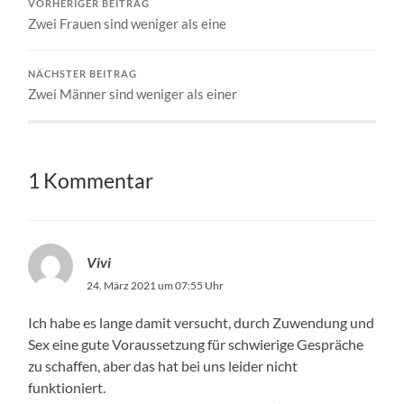
VORHERIGER BEITRAG
Zwei Frauen sind weniger als eine
NÄCHSTER BEITRAG
Zwei Männer sind weniger als einer
1 Kommentar
Vivi
24. März 2021 um 07:55 Uhr
Ich habe es lange damit versucht, durch Zuwendung und
Sex eine gute Voraussetzung für schwierige Gespräche
zu schaffen, aber das hat bei uns leider nicht
funktioniert.