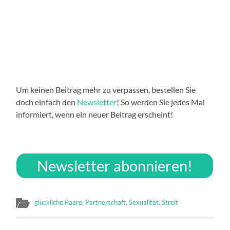
Um keinen Beitrag mehr zu verpassen, bestellen Sie
doch einfach den
Newsletter
! So werden Sie jedes Mal
informiert, wenn ein neuer Beitrag erscheint!
Newsletter abonnieren!
glückliche Paare
,
Partnerschaft
,
Sexualität
,
Streit