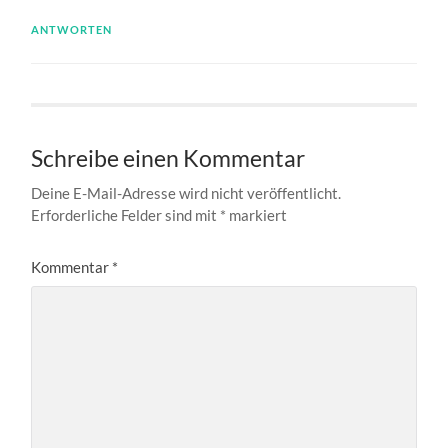
ANTWORTEN
Schreibe einen Kommentar
Deine E-Mail-Adresse wird nicht veröffentlicht.
Erforderliche Felder sind mit
*
markiert
Kommentar
*