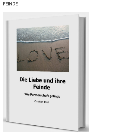
FEINDE