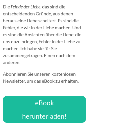
Die
Feinde der Liebe
, das sind die
entscheidenden Gründe, aus denen
heraus eine Liebe scheitert. Es sind die
Fehler, die wir in der Liebe machen. Und
es sind die Ansichten über die Liebe, die
uns dazu bringen, Fehler in der Liebe zu
machen. Ich habe sie für Sie
zusammengetragen. Einen nach dem
anderen.
Abonnieren Sie unseren kostenlosen
Newsletter, um das eBook zu erhalten.
eBook
herunterladen!