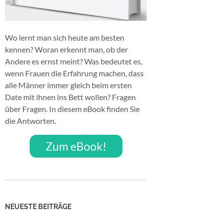
Wo lernt man sich heute am besten
kennen? Woran erkennt man, ob der
Andere es ernst meint? Was bedeutet es,
wenn Frauen die Erfahrung machen, dass
alle Männer immer gleich beim ersten
Date mit ihnen ins Bett wollen? Fragen
über Fragen. In diesem eBook finden Sie
die Antworten.
Zum eBook!
NEUESTE BEITRÄGE