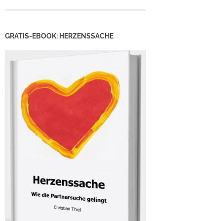
GRATIS-EBOOK: HERZENSSACHE