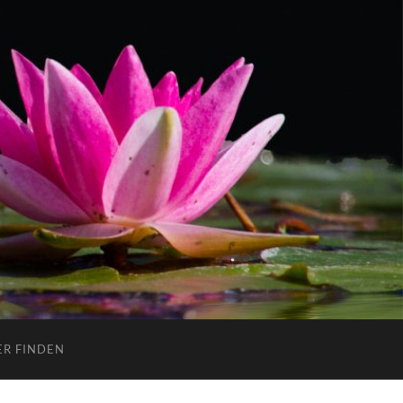
ER FINDEN