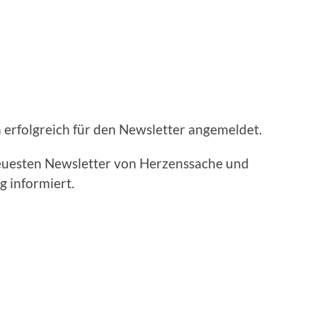
 erfolgreich für den Newsletter angemeldet.
neuesten Newsletter von Herzenssache und
g informiert.