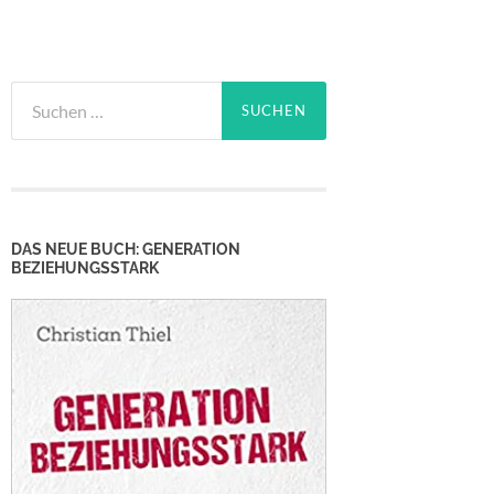
Suchen
nach:
DAS NEUE BUCH: GENERATION
BEZIEHUNGSSTARK