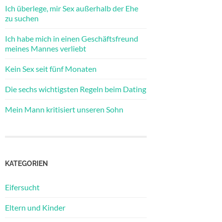
Ich überlege, mir Sex außerhalb der Ehe
zu suchen
Ich habe mich in einen Geschäftsfreund
meines Mannes verliebt
Kein Sex seit fünf Monaten
Die sechs wichtigsten Regeln beim Dating
Mein Mann kritisiert unseren Sohn
KATEGORIEN
Eifersucht
Eltern und Kinder