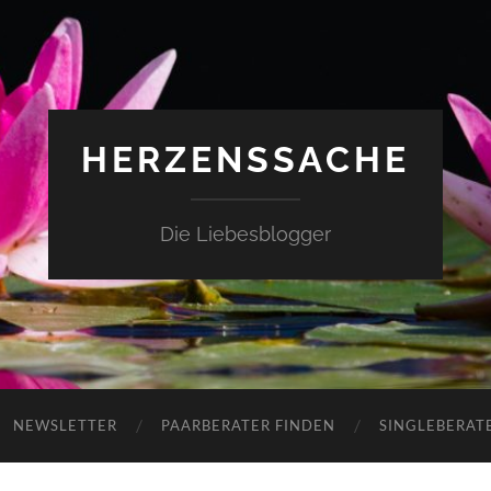
HERZENSSACHE
Die Liebesblogger
NEWSLETTER
PAARBERATER FINDEN
SINGLEBERAT