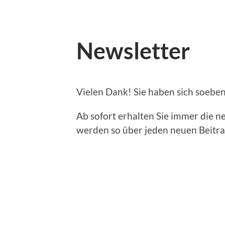
Newsletter
Vielen Dank! Sie haben sich soeben
Ab sofort erhalten Sie immer die 
werden so über jeden neuen Beitra