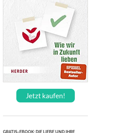
Jetzt kaufen!
GRATIS-EBOOK: DIE LIEBE UND IHRE