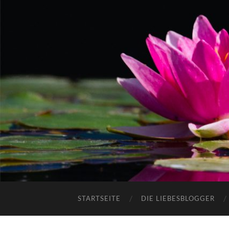
STARTSEITE
DIE LIEBESBLOGGER