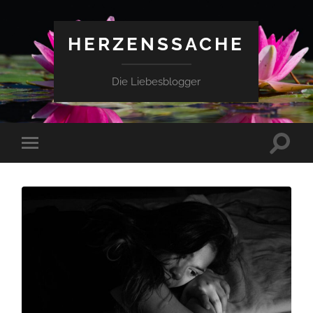
HERZENSSACHE
Die Liebesblogger
Suchfe
Mobile-
ein-/a
Menü
ein-/ausblenden