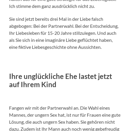
Ich stimme dem ganz ausdrücklich nicht zu.
Sie sind jetzt bereits drei Mal in der Liebe falsch
abgebogen: Bei der Partnerwahl. Bei der Entscheidung,
Ihr Liebesleben für 15-20 Jahre stillzulegen. Und auch
als Sie sich in eine imaginäre Liebe geflüchtet haben,
eine fiktive Liebesgeschichte ohne Aussichten.
Ihre unglückliche Ehe lastet jetzt
auf Ihrem Kind
Fangen wir mit der Partnerwahl an. Die Wahl eines
Mannes, der ungern Sex hat, ist nur für Frauen eine gute
Lösung, die auch ungern Sex haben. Sie gehören nicht
dazu. Zudem ist Ihr Mann auch noch wenig gebefreudig