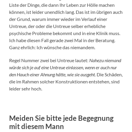
Liste der Dinge, die dann Ihr Leben zur Hölle machen
können, ist leider unendlich lang. Das ist im übrigen auch
der Grund, warum immer wieder im Verlauf einer
Untreue, der oder die Untreue selber erhebliche
psychische Probleme bekommt und in eine Klinik muss.
Ich habe diesen Fall gerade zwei Mal in der Beratung.
Ganz ehrlich: Ich wünsche das niemandem.
Regel Nummer zwei bei Untreue lautet:
Nahezu niemand
würde sich je auf eine Untreue einlassen, wenn er auch nur
den Hauch einer Ahnung hätte, wie sie ausgeht.
Die Schäden,
die im Rahmen solcher Konstruktionen entstehen, sind
leider sehr hoch.
Meiden Sie bitte jede Begegnung
mit diesem Mann