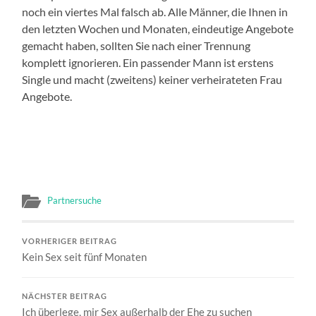
noch ein viertes Mal falsch ab. Alle Männer, die Ihnen in
den letzten Wochen und Monaten, eindeutige Angebote
gemacht haben, sollten Sie nach einer Trennung
komplett ignorieren. Ein passender Mann ist erstens
Single und macht (zweitens) keiner verheirateten Frau
Angebote.
Partnersuche
VORHERIGER BEITRAG
Kein Sex seit fünf Monaten
NÄCHSTER BEITRAG
Ich überlege, mir Sex außerhalb der Ehe zu suchen