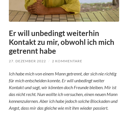
Er will unbedingt weiterhin
Kontakt zu mir, obwohl ich mich
getrennt habe
27. DEZEMBER 2022
/
2 KOMMENTARE
Ich habe mich von einem Mann getrennt, der sich nie richtig
für mich entscheiden konnte. Er will unbedingt weiter
Kontakt und sagt, wir könnten doch Freunde bleiben. Mir ist
das nicht recht. Nun wollte ich versuchen, einen neuen Mann
kennenzulernen. Aber ich habe jedoch solche Blockaden und
Angst, dass mir das gleiche wie mit ihm wieder passiert.