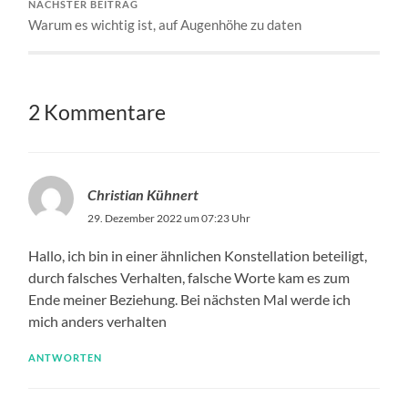
NÄCHSTER BEITRAG
Warum es wichtig ist, auf Augenhöhe zu daten
2 Kommentare
Christian Kühnert
29. Dezember 2022 um 07:23 Uhr
Hallo, ich bin in einer ähnlichen Konstellation beteiligt,
durch falsches Verhalten, falsche Worte kam es zum
Ende meiner Beziehung. Bei nächsten Mal werde ich
mich anders verhalten
ANTWORTEN