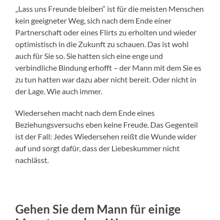
„Lass uns Freunde bleiben“ ist für die meisten Menschen
kein geeigneter Weg, sich nach dem Ende einer
Partnerschaft oder eines Flirts zu erholten und wieder
optimistisch in die Zukunft zu schauen. Das ist wohl
auch für Sie so. Sie hatten sich eine enge und
verbindliche Bindung erhofft – der Mann mit dem Sie es
zu tun hatten war dazu aber nicht bereit. Oder nicht in
der Lage. Wie auch immer.
Wiedersehen macht nach dem Ende eines
Beziehungsversuchs eben keine Freude. Das Gegenteil
ist der Fall: Jedes Wiedersehen reißt die Wunde wider
auf und sorgt dafür, dass der Liebeskummer nicht
nachlässt.
Gehen Sie dem Mann für einige