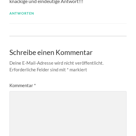
knackige und eindeutige Antwort!!!
ANTWORTEN
Schreibe einen Kommentar
Deine E-Mail-Adresse wird nicht veröffentlicht.
Erforderliche Felder sind mit
*
markiert
Kommentar
*