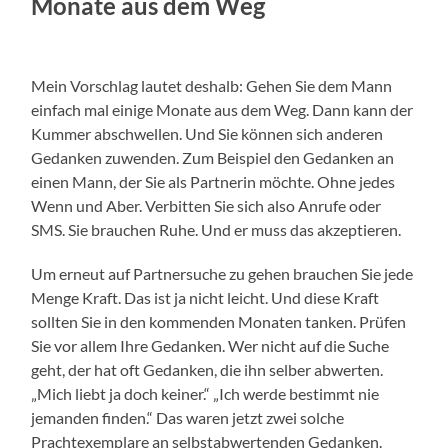
Monate aus dem Weg
Mein Vorschlag lautet deshalb: Gehen Sie dem Mann
einfach mal einige Monate aus dem Weg. Dann kann der
Kummer abschwellen. Und Sie können sich anderen
Gedanken zuwenden. Zum Beispiel den Gedanken an
einen Mann, der Sie als Partnerin möchte. Ohne jedes
Wenn und Aber. Verbitten Sie sich also Anrufe oder
SMS. Sie brauchen Ruhe. Und er muss das akzeptieren.
Um erneut auf Partnersuche zu gehen brauchen Sie jede
Menge Kraft. Das ist ja nicht leicht. Und diese Kraft
sollten Sie in den kommenden Monaten tanken. Prüfen
Sie vor allem Ihre Gedanken. Wer nicht auf die Suche
geht, der hat oft Gedanken, die ihn selber abwerten.
„Mich liebt ja doch keiner.“ „Ich werde bestimmt nie
jemanden finden.“ Das waren jetzt zwei solche
Prachtexemplare an selbstabwertenden Gedanken.