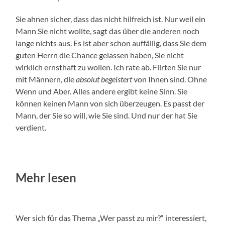
Sie ahnen sicher, dass das nicht hilfreich ist. Nur weil ein
Mann Sie nicht wollte, sagt das über die anderen noch
lange nichts aus. Es ist aber schon auffällig, dass Sie dem
guten Herrn die Chance gelassen haben, Sie nicht
wirklich ernsthaft zu wollen. Ich rate ab. Flirten Sie nur
mit Männern, die
absolut begeistert
von Ihnen sind. Ohne
Wenn und Aber. Alles andere ergibt keine Sinn. Sie
können keinen Mann von sich überzeugen. Es passt der
Mann, der Sie so will, wie Sie sind. Und nur der hat Sie
verdient.
Mehr lesen
Wer sich für das Thema „Wer passt zu mir?“ interessiert,