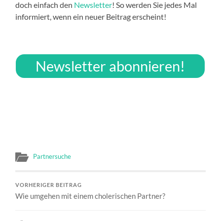
doch einfach den
Newsletter
! So werden Sie jedes Mal
informiert, wenn ein neuer Beitrag erscheint!
Newsletter abonnieren!
Partnersuche
VORHERIGER BEITRAG
Wie umgehen mit einem cholerischen Partner?