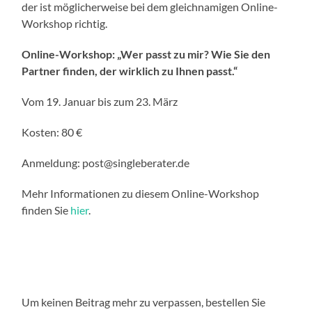
der ist möglicherweise bei dem gleichnamigen Online-
Workshop richtig.
Online-Workshop: „Wer passt zu mir? Wie Sie den
Partner finden, der wirklich zu Ihnen passt.“
Vom 19. Januar bis zum 23. März
Kosten: 80 €
Anmeldung: post@singleberater.de
Mehr Informationen zu diesem Online-Workshop
finden Sie
hier
.
Um keinen Beitrag mehr zu verpassen, bestellen Sie