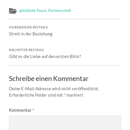
glückliche Paare
,
Partnerschaft
VORHERIGER BEITRAG
Streit in der Beziehung
NÄCHSTER BEITRAG
Gibt es die Liebe auf den ersten Blick?
Schreibe einen Kommentar
Deine E-Mail-Adresse wird nicht veröffentlicht.
Erforderliche Felder sind mit
*
markiert
Kommentar
*