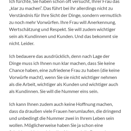
Ich fürchte, Sie haben schon oft versucht, Ihrer Frau das
„klar zu machen“. Das führt bei ihr allerdings nicht zu
Verständnis für Ihre Sicht der Dinge, sondern vermutlich
zu noch mehr Vorwürfen. Ihre Frau will Anerkennung,
Wertschätzung und Respekt. Sie will zudem wichtiger
sein als Kundinnen und Kunden. Und das bekommt sie
nicht. Leider.
Ich bedauere das ausdrücklich, denn nach Lage der
Dinge muss ich Ihnen nun klar machen, dass Sie keine
Chance haben, eine zufriedene Frau zu haben (die keine
Vorwürfe macht), wenn Sie sie nicht wichtiger nehmen
als die Arbeit, wichtiger als Kunden und wichtiger auch
als Kundinnen. Sie will die Nummer eins sein.
Ich kann Ihnen zudem auch keine Hoffnung machen,
dass da draußen viele Frauen herumlaufen, die dringend
und unbedingt die Nummer zwei in Ihrem Leben sein
wollen. Möglicherweise haben Sie ja schon eine