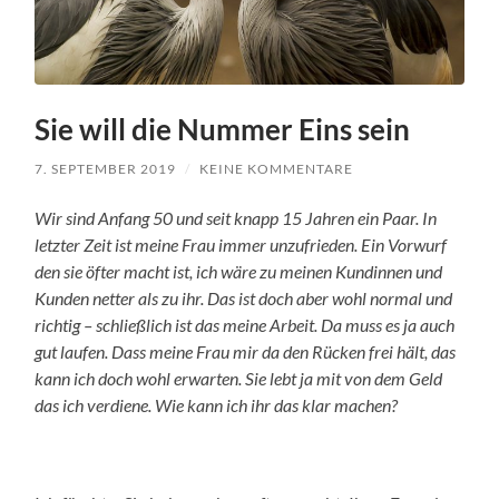
Sie will die Nummer Eins sein
7. SEPTEMBER 2019
/
KEINE KOMMENTARE
Wir sind Anfang 50 und seit knapp 15 Jahren ein Paar. In
letzter Zeit ist meine Frau immer unzufrieden. Ein Vorwurf
den sie öfter macht ist, ich wäre zu meinen Kundinnen und
Kunden netter als zu ihr. Das ist doch aber wohl normal und
richtig – schließlich ist das meine Arbeit. Da muss es ja auch
gut laufen. Dass meine Frau mir da den Rücken frei hält, das
kann ich doch wohl erwarten. Sie lebt ja mit von dem Geld
das ich verdiene. Wie kann ich ihr das klar machen?