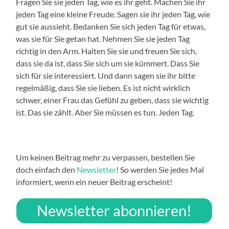
Fragen Sie sie jeden Tag, wie es ihr geht. Machen Sie ihr
jeden Tag eine kleine Freude. Sagen sie ihr jeden Tag, wie
gut sie aussieht. Bedanken Sie sich jeden Tag für etwas,
was sie für Sie getan hat. Nehmen Sie sie jeden Tag
richtig in den Arm. Halten Sie sie und freuen Sie sich,
dass sie da ist, dass Sie sich um sie kümmert. Dass Sie
sich für sie interessiert. Und dann sagen sie ihr bitte
regelmäßig, dass Sie sie lieben. Es ist nicht wirklich
schwer, einer Frau das Gefühl zu geben, dass sie wichtig
ist. Das sie zählt. Aber Sie müssen es tun. Jeden Tag.
Um keinen Beitrag mehr zu verpassen, bestellen Sie
doch einfach den
Newsletter
! So werden Sie jedes Mal
informiert, wenn ein neuer Beitrag erscheint!
Newsletter abonnieren!