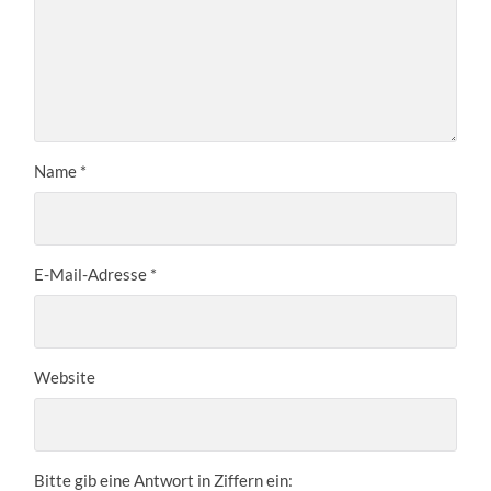
Name
*
E-Mail-Adresse
*
Website
Bitte gib eine Antwort in Ziffern ein: